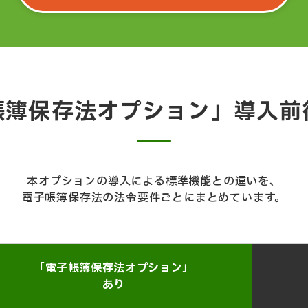
帳簿保存法オプション」導入前
本オプションの導入による標準機能との違いを、
電子帳簿保存法の法令要件ごとにまとめています。
「電子帳簿保存法オプション」
あり