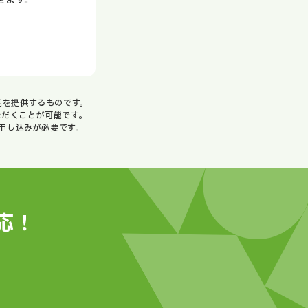
能を提供するものです。
だくことが可能です。
申し込みが必要です。
応！