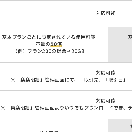
対応可能
基本プランごとに設定されている使用可能
容量の
10倍
（例）プラン200の場合→20GB
対応可能
※「楽楽明細」管理画面にて、「取引先」「取引日」
対応可能
※「楽楽明細」管理画面よりいつでもダウンロードでき、