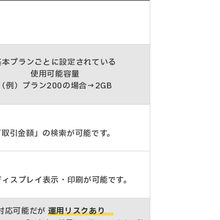
基本プランごとに設定されている
使用可能容量
（例）プラン200の場合→2GB
「取引金額」の検索が可能です。
ディスプレイ表示・印刷が可能です。
対応可能だが
運用リスクあり