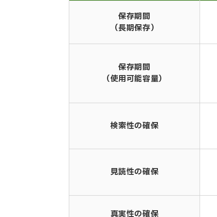
保存期間
（長期保存）
保存期間
（使用可能容量）
検索性の確保
見読性の確保
真実性の確保