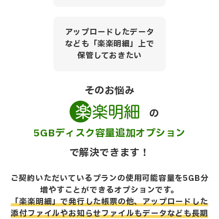
アップロードしたデータ
なども「楽楽明細」上で
保管しておきたい
そのお悩み
の
5GBディスク容量追加オプション
で解決できます！
ご契約いただいているプランの使用可能容量を5GB分
増やすことができる
オプションです。
「楽楽明細」で発行した帳票の他、アップロードした
添付ファイルやお知らせファイルもデータなども長期