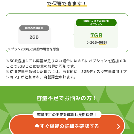
で保管できます！
※5GB追加しても容量が足りない場合にはさらにオプションを追加する
ことで5GBごとに容量の加算が可能です。
※使用容量を超過した場合には、自動的に「5GBディスク容量追加オプ
ション」が追加され、自動課金されます。
容量不足でお悩みの方！
容量不足の不安を解消し長期保管！
今すぐ機能の詳細を確認する