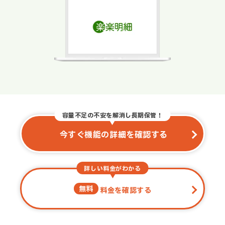
容量不足の不安を解消し長期保管！
今すぐ機能の詳細を確認する
詳しい料金がわかる
無料
料金を確認する