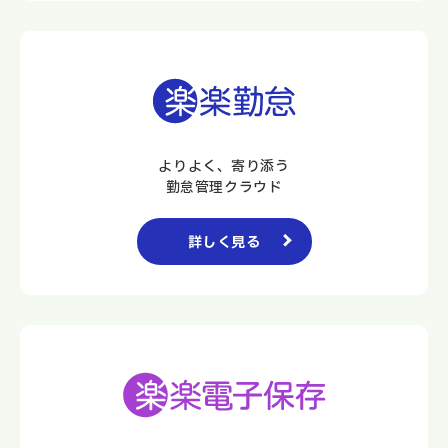
よりよく、寄り添う
勤怠管理クラウド
詳しく見る