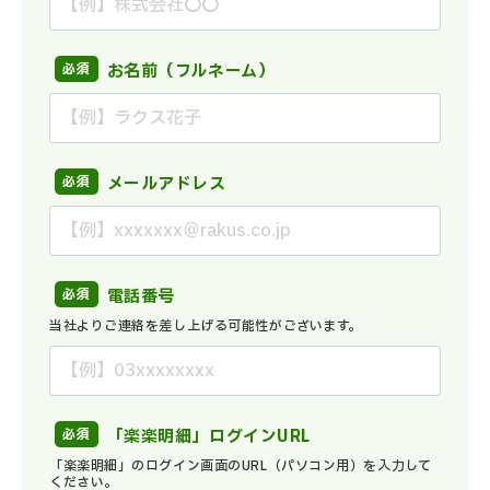
お名前（フルネーム）
メールアドレス
電話番号
当社よりご連絡を差し上げる可能性がございます。
「楽楽明細」ログインURL
「楽楽明細」のログイン画面のURL（パソコン用）を入力して
ください。