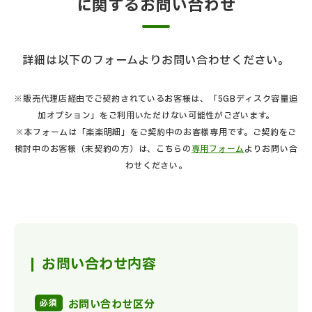
に関するお問い合わせ
詳細は以下のフォームよりお問い合わせください。
※販売代理店経由でご契約されているお客様は、「5GBディスク容量追
加オプション」をご利用いただけない可能性がございます。
※本フォームは「楽楽明細」をご契約中のお客様専用です。ご契約をご
検討中のお客様（未契約の方）は、こちらの
専用フォーム
よりお問い合
わせください。
お問い合わせ内容
お問い合わせ区分