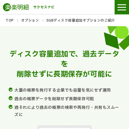
サクセスナビ
TOP
オプション
5GBディスク容量追加オプションのご紹介
ディスク容量追加で、過去データ
を
削除せずに長期保存が可能に
大量の帳票を発行する企業でも容量を気にせず運用
過去の帳票データを削除せず長期保存可能
過それにより過去の帳票の検索や再発行・共有もスムー
ズに