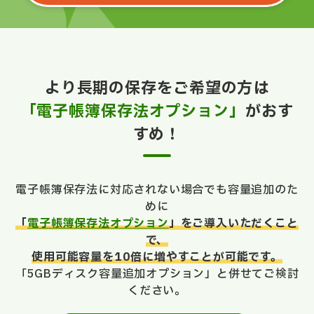
より長期の保存をご希望の方は
「電子帳簿保存法オプション」
がおす
すめ！
電子帳簿保存法に対応されない場合でも容量追加のた
めに
「
電子帳簿保存法オプション
」をご導入いただくこと
で、
使用可能容量を10倍に増やすことが可能です。
「5GBディスク容量追加オプション」と併せてご検討
ください。