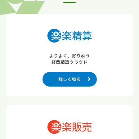
よりよく、寄り添う
経費精算クラウド
詳しく見る