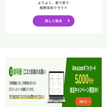
よりよく、寄り添う
帳票保存クラウド
詳しく見る