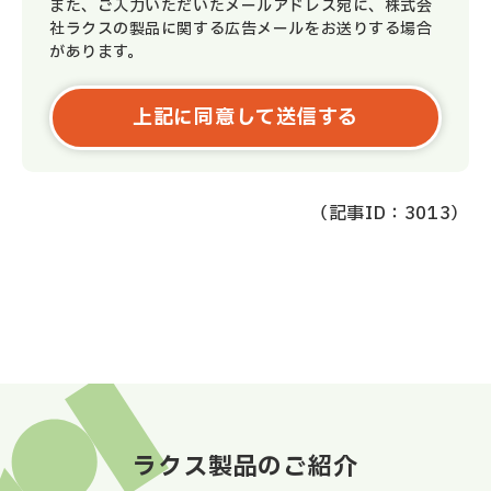
また、ご入力いただいたメールアドレス宛に、株式会
社ラクスの製品に関する広告メールをお送りする場合
があります。
（記事ID：3013）
ラクス製品のご紹介