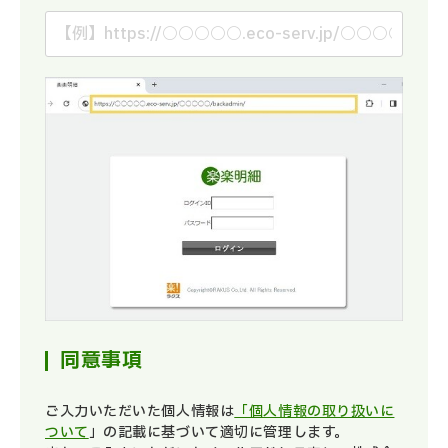
同意事項
ご入力いただいた個人情報は
「個人情報の取り扱いに
ついて
」の記載に基づいて適切に管理します。