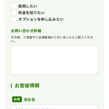
質問したい
料金を知りたい
オプションを申し込みたい
お問い合わせ詳細
その他、ご希望やご伝達事項がございましたらご記入くださ
い。
お客様情報
会社名