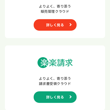
よりよく、寄り添う
販売管理クラウド
詳しく見る
よりよく、寄り添う
請求書受領クラウド
詳しく見る