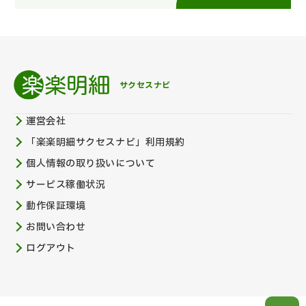
サクセスナビ
運営会社
「楽楽明細サクセスナビ」利用規約
個人情報の取り扱いについて
サービス稼働状況
動作保証環境
お問い合わせ
ログアウト