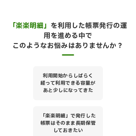
「楽楽明細」
を利用した帳票発行の運
用を進める中で
このようなお悩みはありませんか？
利用開始からしばらく
経って利用できる容量が
あと少しになってきた
「楽楽明細」で発行した
帳票はそのまま長期保管
しておきたい