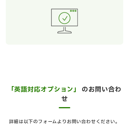
「英語対応オプション」
のお問い合わ
せ
詳細は以下のフォームよりお問い合わせください。