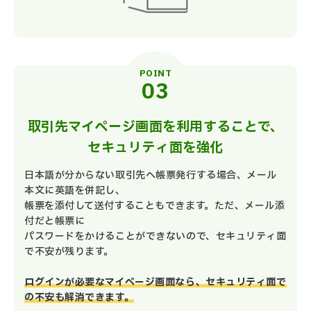
POINT
取引先マイページ画面を利用することで、
セキュリティ面を強化
日本語が分からない取引先へ帳票発行する場合、メール
本文に英語を併記し、
帳票を添付して送付することもできます。ただ、メール添
付だと帳票に
パスワードをかけることができないので、セキュリティ面
で不安が残ります。
ログインが必要なマイページ画面なら、セキュリティ面で
の不安も解消できます。