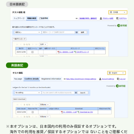
※本オプションは、日本国内の利用のみ保証するオプションです。
海外での利用を推奨／保証するオプションでは ないことをご理解くだ