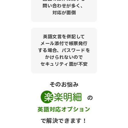
問い合わせが多く、
対応が面倒
英語文言を併記して
メール添付で帳票発行
する場合、パスワードを
かけられないので
セキュリティ面が不安
そのお悩み
の
英語対応オプション
で解決できます！