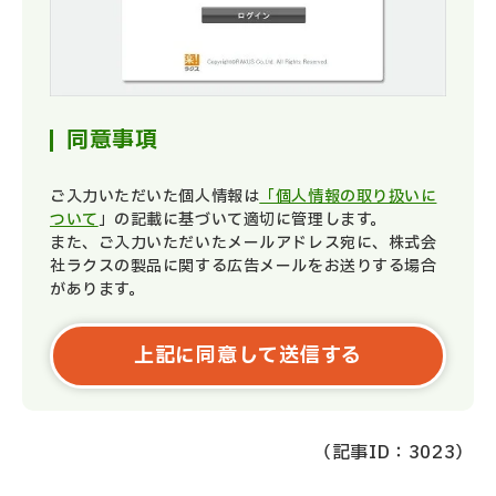
同意事項
ご入力いただいた個人情報は
「個人情報の取り扱いに
ついて
」の記載に基づいて適切に管理します。
また、ご入力いただいたメールアドレス宛に、株式会
社ラクスの製品に関する広告メールをお送りする場合
があります。
（記事ID：3023）