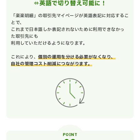
⇔英語で切り替え可能に！
「楽楽明細」の取引先マイページが英語表記に対応するこ
とで、
これまで日本語しか表記されないために利用できなかっ
た取引先にも
利用していただけるようになります。
これにより、
個別の運用を分ける必要がなくなり、
自社の管理コスト削減につながります。
POINT