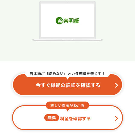
日本語が「読めない」という連絡を無くす！
今すぐ機能の詳細を確認する
詳しい料金がわかる
無料
料金を確認する