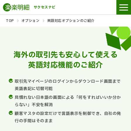
サクセスナビ
TOP
オプション
英語対応オプションのご紹介
海外の取引先も安心して使える
英語対応機能のご紹介
取引先マイページのログインからダウンロード画面まで
英語表記に切替可能
見慣れない日本語の画面による「何をすればいいか分か
らない」不安を解消
顧客マスタの設定だけで言語表示を制御でき、自社の発
行の手間はそのまま