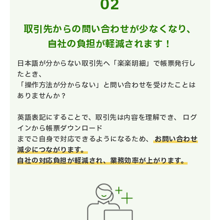
取引先からの問い合わせが少なくなり、
自社の負担が軽減されます！
日本語が分からない取引先へ「楽楽明細」で帳票発行し
たとき、
「操作方法が分からない」と問い合わせを受けたことは
ありませんか？
英語表記にすることで、取引先は内容を理解でき、 ログ
インから帳票ダウンロード
までご自身で対応できるようになるため、
お問い合わせ
減少につながります。
自社の対応負担が軽減され、業務効率が上がります。