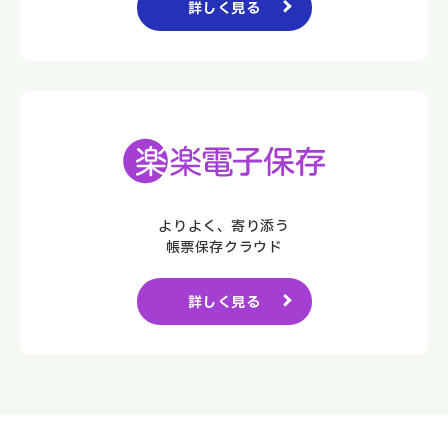
詳しく見る
よりよく、寄り添う
帳票保存クラウド
詳しく見る