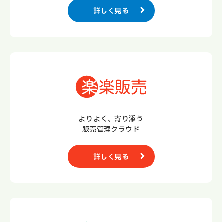
詳しく見る
よりよく、寄り添う
販売管理クラウド
詳しく見る