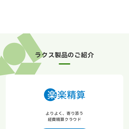
ラクス製品のご紹介
よりよく、寄り添う
経費精算クラウド