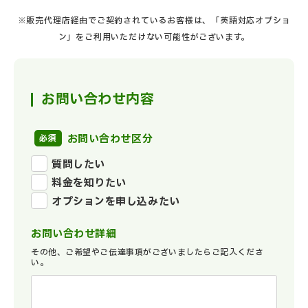
※販売代理店経由でご契約されているお客様は、「英語対応オプショ
ン」をご利用いただけない可能性がございます。
お問い合わせ内容
お問い合わせ区分
質問したい
料金を知りたい
オプションを申し込みたい
お問い合わせ詳細
その他、ご希望やご伝達事項がございましたらご記入くださ
い。