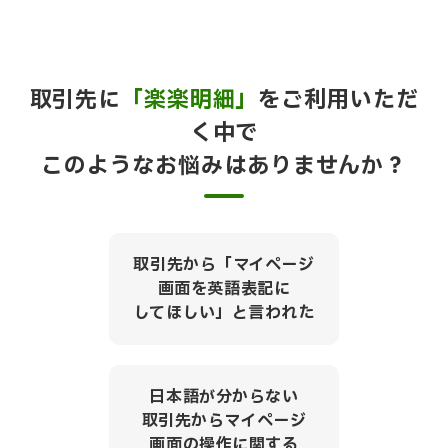
取引先に
「楽楽明細」
をご利用いただ
く中で
このようなお悩みはありませんか？
取引先から「マイページ
画面を英語表記に
してほしい」と言われた
日本語が分からない
取引先からマイページ
画面の操作に関する