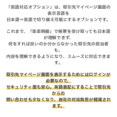
「英語対応オプション」は、取引先マイページ画面の
表示言語を
日本語⇔英語で切り替え可能にするオプションです。
これまで、「楽楽明細」で帳票を受け取っても日本語
が理解できず、
何をすれば良いのか分からなかった取引先の担当者
も、
内容を理解できるようになり、スムーズに対応できま
す。
取引先マイページ画面を表示するためにはログインが
必要なので、
セキュリティ面も安心。英語表記にすることで取引先
からの
問い合わせも少なくなり、自社の対応負担が軽減され
ます。