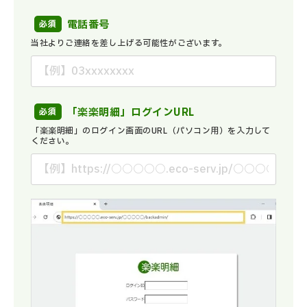
電話番号
当社よりご連絡を差し上げる可能性がございます。
「楽楽明細」ログインURL
「楽楽明細」のログイン画面のURL（パソコン用）を入力して
ください。