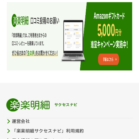
サクセスナビ
運営会社
「楽楽明細サクセスナビ」利用規約