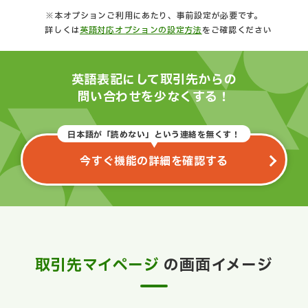
※本オプションご利用にあたり、事前設定が必要です。
詳しくは
英語対応オプションの設定方法
をご確認ください
英語表記にして取引先からの
問い合わせを少なくする！
日本語が「読めない」という連絡を無くす！
今すぐ機能の詳細を確認する
取引先マイページ
の画面イメージ