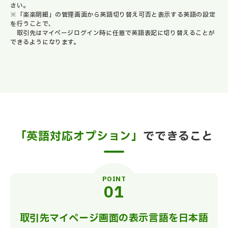
さい。
※「楽楽明細」の管理画面から英語切り替え可否と表示する英語の設定
を行うことで、
取引先はマイページログイン時に任意で英語表記に切り替えることが
できるようになります。
「英語対応オプション」
でできること
POINT
取引先マイページ画面の表示言語を日本語