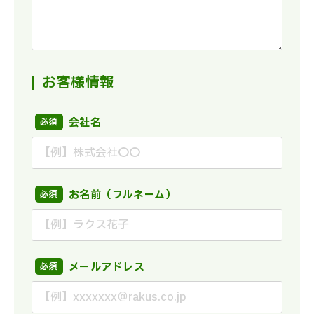
お客様情報
会社名
お名前（フルネーム）
メールアドレス