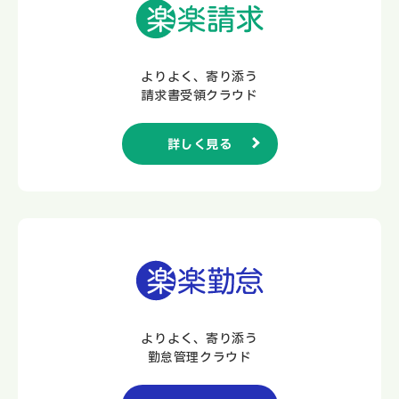
よりよく、寄り添う
請求書受領クラウド
詳しく見る
よりよく、寄り添う
勤怠管理クラウド