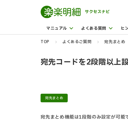
サクセスナビ
マニュアル
よくある質問
ヒ
TOP
よくあるご質問
宛先まとめ
宛先コードを2段階以上
宛先まとめ
宛先まとめ機能は1段階のみ設定が可能