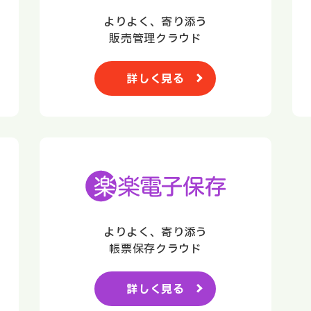
よりよく、寄り添う
販売管理クラウド
詳しく見る
よりよく、寄り添う
帳票保存クラウド
詳しく見る