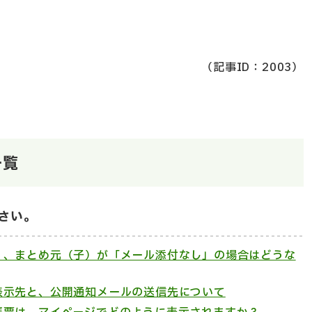
（記事ID：2003）
一覧
さい。
」、まとめ元（子）が「メール添付なし」の場合はどうな
表示先と、公開通知メールの送信先について