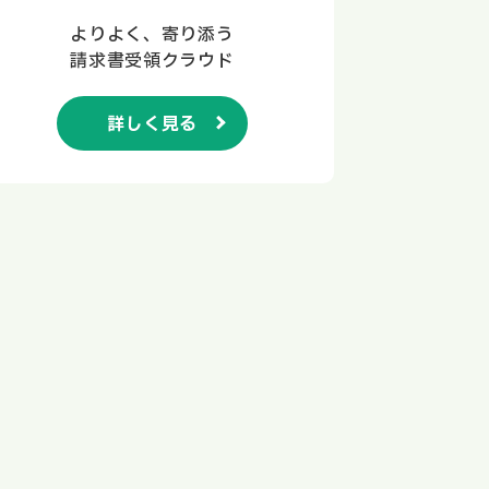
よりよく、寄り添う
請求書受領クラウド
詳しく見る