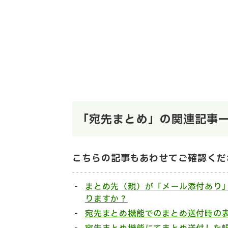
「宛先まとめ」の関連記事
こちらの記事もあわせてご確認くだ
まとめ先（親）が「メール添付あり
りますか？
宛先まとめ機能でのまとめ送付時の