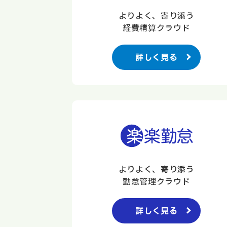
よりよく、寄り添う
経費精算クラウド
詳しく見る
よりよく、寄り添う
勤怠管理クラウド
詳しく見る