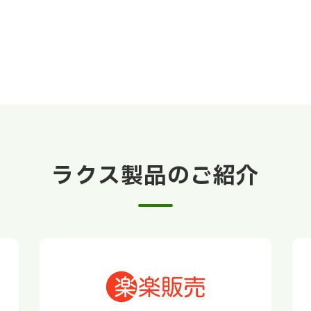
ラクス製品のご紹介