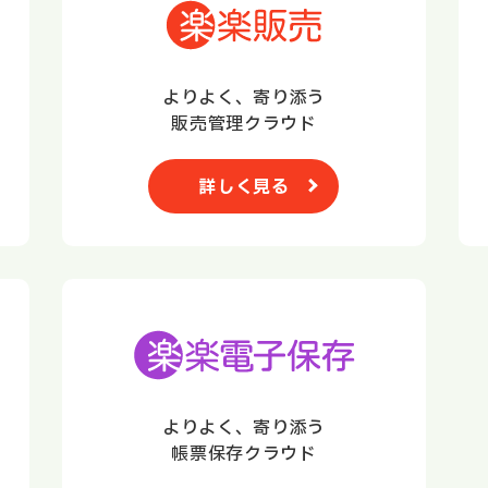
よりよく、寄り添う
販売管理クラウド
詳しく見る
よりよく、寄り添う
帳票保存クラウド