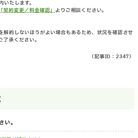
内いたします。
「契約変更／料金確認」
よりご相談ください。
を解約しないほうがよい場合もあるため、状況を確認させ
ご了承ください。
（記事ID：2347）
覧
さい。