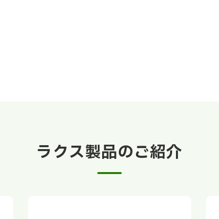
ラクス製品のご紹介