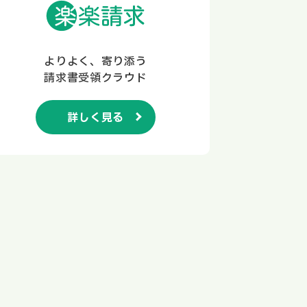
よりよく、寄り添う
請求書受領クラウド
詳しく見る