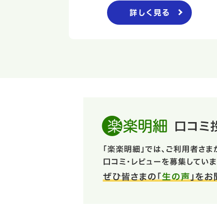
詳しく見る