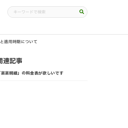
と適用時期について
関連記事
「楽楽明細」の料金表が欲しいです