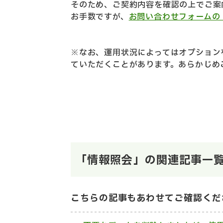
そのため、ご契約内容を確認の上でご案
お手数ですが、
お問い合わせフォームの
※なお、運用状況によってはオプション
ていただくことがあります。あらかじめ
「情報照会」の関連記事一
こちらの記事もあわせてご確認くだ