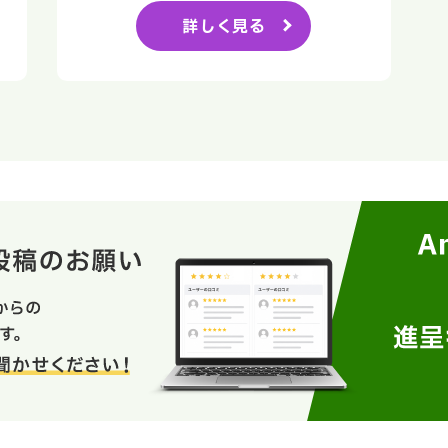
詳しく見る