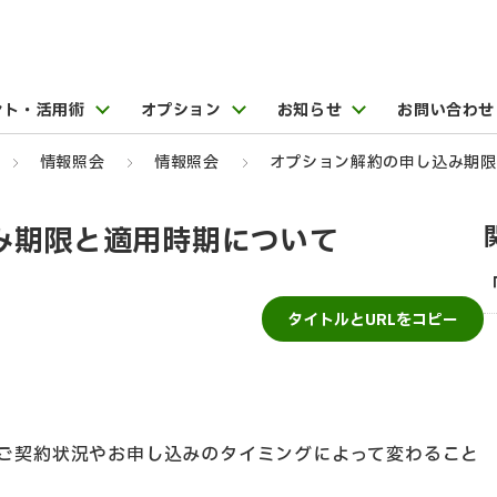
ント・活用術
オプション
お知らせ
お問い合わせ
情報照会
情報照会
オプション解約の申し込み期限
み期限と適用時期について
タイトルとURLをコピー
ご契約状況やお申し込みのタイミングによって変わること