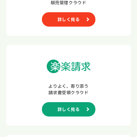
販売管理クラウド
詳しく見る
よりよく、寄り添う
請求書受領クラウド
詳しく見る