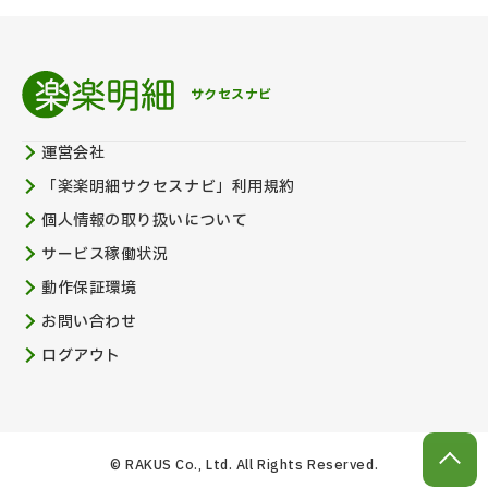
サクセスナビ
運営会社
「楽楽明細サクセスナビ」利用規約
個人情報の取り扱いについて
サービス稼働状況
動作保証環境
お問い合わせ
ログアウト
© RAKUS Co., Ltd. All Rights Reserved.