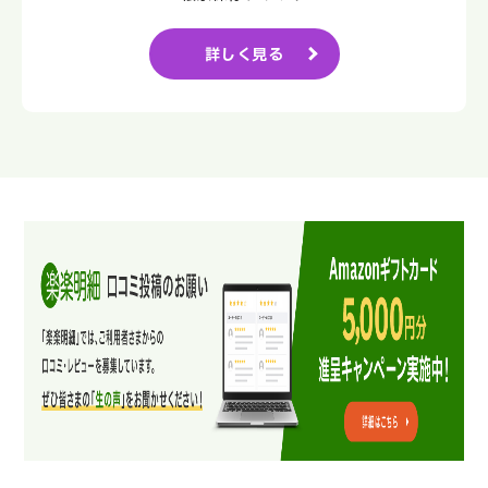
詳しく見る