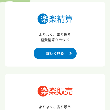
よりよく、寄り添う
経費精算クラウド
詳しく見る
よりよく、寄り添う