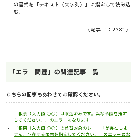
の書式を「テキスト（文字列）」に指定して読み込
む。
（記事ID：2381）
「エラー関連」の関連記事一覧
こちらの記事もあわせてご確認ください。
「帳票（入力値:○○）は取込済みです。異なる値を指定
してください。」のエラーになります
「帳票（入力値:○○）の差替対象のレコードが存在しま
せん。存在する帳票を指定してください。」のエラーにな