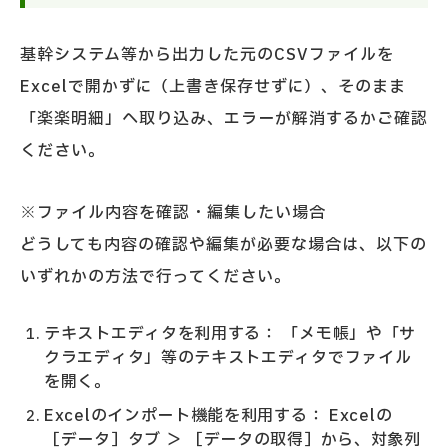
基幹システム等から出力した元のCSVファイルを
Excelで開かずに（上書き保存せずに）、そのまま
「楽楽明細」へ取り込み、エラーが解消するかご確認
ください。
※ファイル内容を確認・編集したい場合
どうしても内容の確認や編集が必要な場合は、以下の
いずれかの方法で行ってください。
テキストエディタを利用する： 「メモ帳」や「サ
クラエディタ」等のテキストエディタでファイル
を開く。
Excelのインポート機能を利用する： Excelの
［データ］タブ ＞ ［データの取得］から、対象列