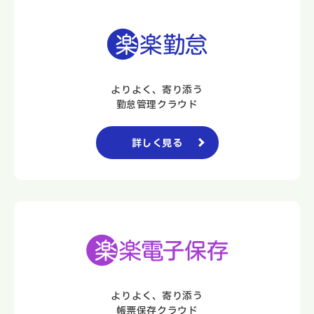
よりよく、寄り添う
勤怠管理クラウド
詳しく見る
よりよく、寄り添う
帳票保存クラウド