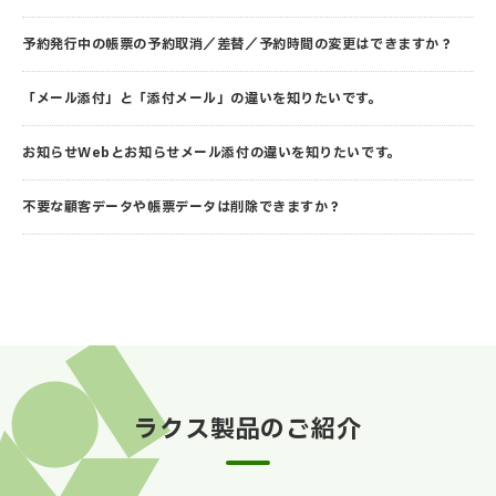
予約発行中の帳票の予約取消／差替／予約時間の変更はできますか？
「メール添付」と「添付メール」の違いを知りたいです。
お知らせWebとお知らせメール添付の違いを知りたいです。
不要な顧客データや帳票データは削除できますか？
ラクス製品のご紹介