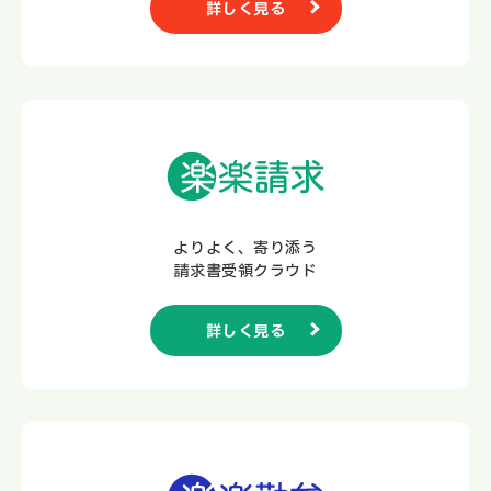
詳しく見る
よりよく、寄り添う
請求書受領クラウド
詳しく見る