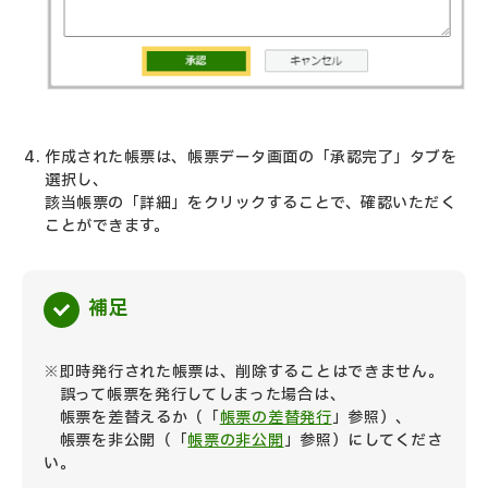
作成された帳票は、帳票データ画面の「承認完了」タブを
選択し、
該当帳票の「詳細」をクリックすることで、確認いただく
ことができます。
補足
※即時発行された帳票は、削除することはできません。
誤って帳票を発行してしまった場合は、
帳票を差替えるか（「
帳票の差替発行
」参照）、
帳票を非公開（「
帳票の非公開
」参照）にしてくださ
い。