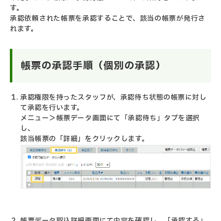
す。
承認依頼された帳票を承認することで、該当の帳票が発行さ
れます。
帳票の承認手順（個別の承認）
承認権限を持ったスタッフが、承認待ち状態の帳票に対し
て承認を行います。
メニュー＞帳票データ画面にて「承認待ち」タブを選択
し、
該当帳票の「詳細」をクリックします。
帳票データ取込詳細画面にて内容を確認し、「承認する」