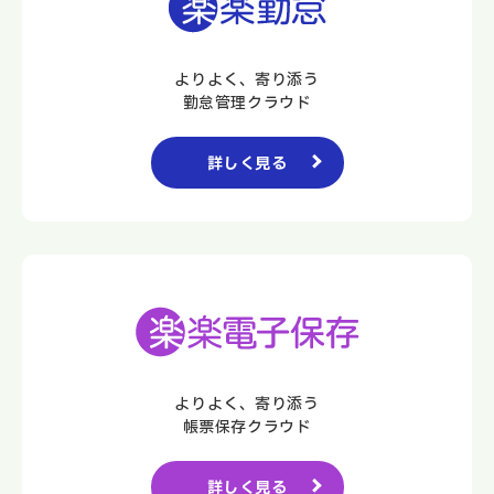
よりよく、寄り添う
勤怠管理クラウド
詳しく見る
よりよく、寄り添う
帳票保存クラウド
詳しく見る