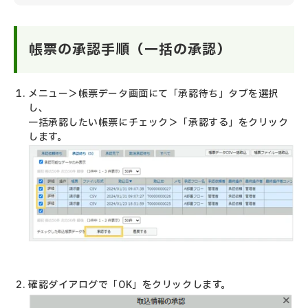
帳票の承認手順（一括の承認）
メニュー＞帳票データ画面にて「承認待ち」タブを選択
し、
一括承認したい帳票にチェック＞「承認する」をクリック
します。
確認ダイアログで「OK」をクリックします。