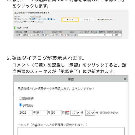
をクリックします。
認ダイアログが表示されます。
確
コメント（任意）を記載し「承認」をクリックすると、該
当帳票のステータスが「承認完了」に更新されます。