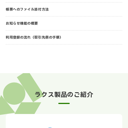
帳票へのファイル添付方法
お知らせ機能の概要
利用登録の流れ（取引先側の手順）
ラクス製品のご紹介