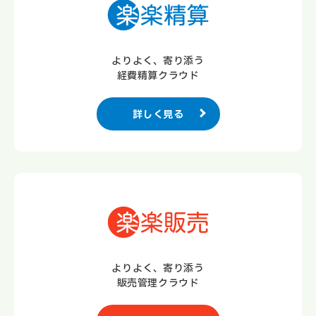
よりよく、寄り添う
経費精算クラウド
詳しく見る
よりよく、寄り添う
販売管理クラウド