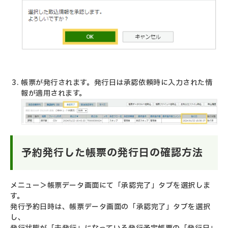
帳票が発行されます。発行日は承認依頼時に入力された情
報が適用されます。
予約発行した帳票の発行日の確認方法
メニュー＞帳票データ画面にて「承認完了」タブを選択しま
す。
発行予約日時は、帳票データ画面の「承認完了」タブを選択
し、