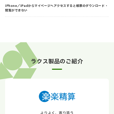
iPhone／iPadからマイページへアクセスすると帳票のダウンロード・
閲覧ができない
ラクス製品のご紹介
よりよく、寄り添う