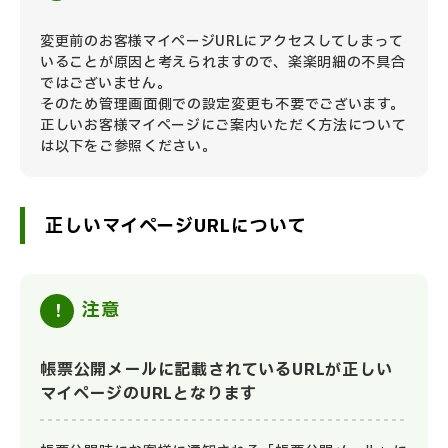
変更前のお客様マイページURLにアクセスしてしまって
いることが原因と考えられますので、楽楽明細の不具合
ではございません。
そのため管理画面側での設定変更も不要でございます。
正しいお客様マイページにご案内いただく方法について
は以下をご参照ください。
正しいマイぺージURLについて
注意
帳票公開メールに記載されているURLが正しい
マイページのURLとなります