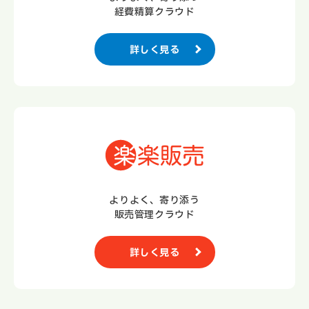
経費精算クラウド
詳しく見る
よりよく、寄り添う
販売管理クラウド
詳しく見る