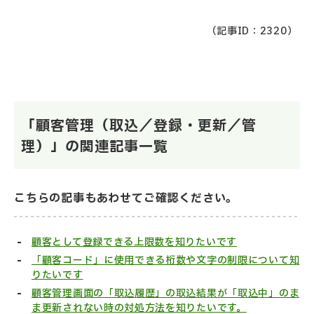
（記事ID：2320）
「顧客管理（取込／登録・更新／管
理）」の関連記事一覧
こちらの記事もあわせてご確認ください。
顧客として登録できる上限数を知りたいです
「顧客コード」に使用できる桁数や文字の制限について知
りたいです
顧客管理画面の「取込履歴」の取込結果が「取込中」のま
ま更新されない時の対処方法を知りたいです。