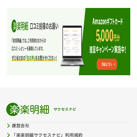
サクセスナビ
運営会社
「楽楽明細サクセスナビ」利用規約