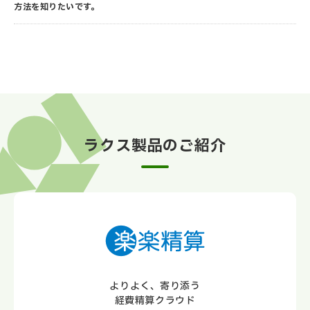
方法を知りたいです。
ラクス製品のご紹介
よりよく、寄り添う
経費精算クラウド