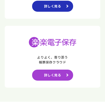
詳しく見る
よりよく、寄り添う
帳票保存クラウド
詳しく見る