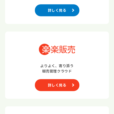
詳しく見る
よりよく、寄り添う
販売管理クラウド
詳しく見る