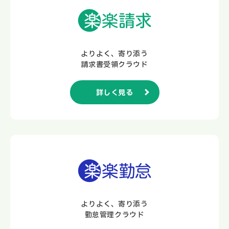
よりよく、寄り添う
請求書受領クラウド
詳しく見る
よりよく、寄り添う
勤怠管理クラウド