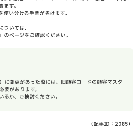
きます。
を使い分ける手間が省けます。
については、
」のページをご確認ください。
）に変更があった際には、旧顧客コードの顧客マスタ
必要があります。
いるか、ご検討ください。
（記事ID：2085）