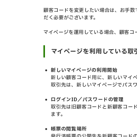
顧客コードを変更したい場合は、お手数
だく必要がございます。
マイページを運用している場合、顧客コ
マイページを利用している取
新しいマイページの利用開始
新しい顧客コード用に、新しいマイ
取引先は、新しいマイペー
ジ
でパス
ログインID／パスワードの管理
取引先は旧顧客コードと新顧客コード
ます。
帳票の閲覧場所
発行済帳票の公開先を
新顧客コード