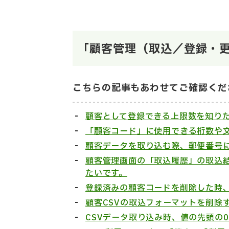
「顧客管理（取込／登録・
こちらの記事もあわせてご確認くだ
顧客として登録できる上限数を知り
「顧客コード」に使用できる桁数や
顧客データを取り込む際、郵便番号
顧客管理画面の「取込履歴」の取込
たいです。
登録済みの顧客コードを削除した時
顧客CSVの取込フォーマットを削除
CSVデータ取り込み時、値の先頭の