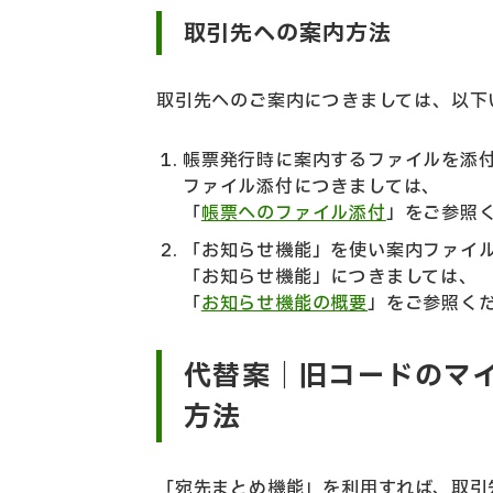
取引先への案内方法
取引先へのご案内につきましては、以下
帳票発行時に案内するファイルを添
ファイル添付につきましては、
「
帳票へのファイル添付
」をご参照
「お知らせ機能」を使い案内ファイ
「お知らせ機能」につきましては、
「
お知らせ機能の概要
」をご参照く
代替案｜旧コードのマ
方法
「宛先まとめ機能」を利用すれば、取引