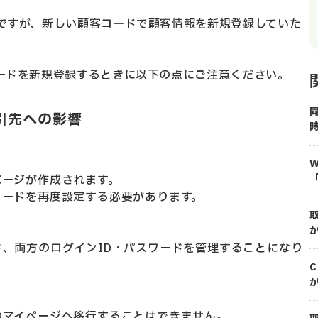
ですが、新しい顧客コードで顧客情報を新規登録していた
ードを新規登録するときに以下の点にご注意ください。
引先への影響
ページが作成されます。
ワードを再度設定する必要があります。
、両方のログインID・パスワードを
管理することになり
のマイページへ移行することはできません。