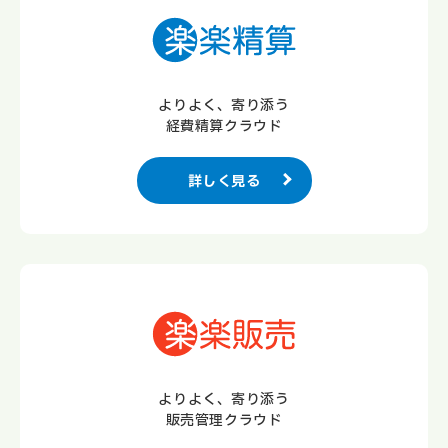
よりよく、寄り添う
経費精算クラウド
詳しく見る
よりよく、寄り添う
販売管理クラウド