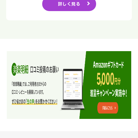
詳しく見る