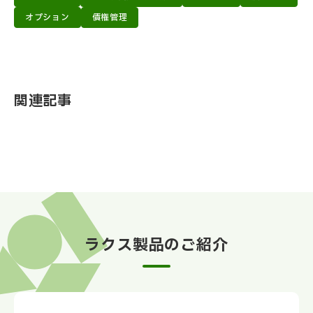
オプション
債権管理
関連記事
ラクス製品のご紹介