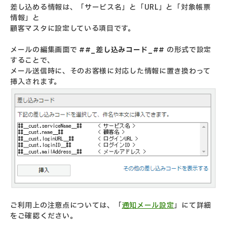
差し込める情報は、「サービス名」と「URL」と「対象帳票
情報」と
顧客マスタに設定している項目です。
メールの編集画面で
##_差し込みコード_##
の形式で設定
することで、
メール送信時に、そのお客様に対応した情報に置き換わって
挿入されます。
ご利用上の注意点については、「
通知メール設定
」にて詳細
をご確認ください。