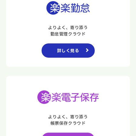
よりよく、寄り添う
勤怠管理クラウド
詳しく見る
よりよく、寄り添う
帳票保存クラウド