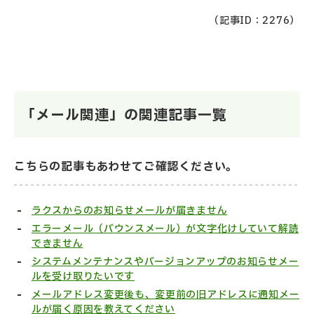
（記事ID：2276）
「メール関連」の関連記事一覧
こちらの記事もあわせてご確認ください。
ラクスからのお知らせメールが届きません
エラーメール（バウンスメール）が文字化けしていて解読
できません
システムメンテナンスやバージョンアップのお知らせメー
ルを受け取りたいです
メールアドレス変更後も、変更前の旧アドレスに通知メー
ルが届く原因を教えてください