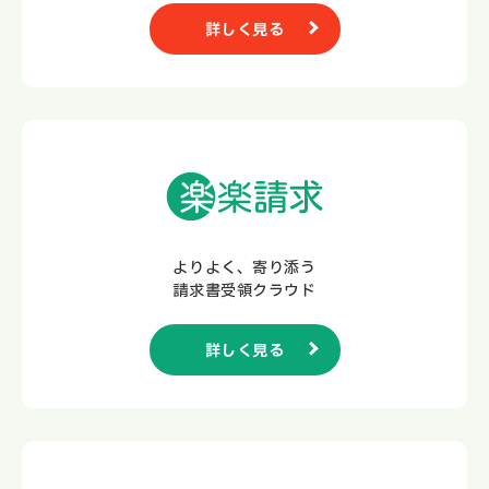
詳しく見る
よりよく、寄り添う
請求書受領クラウド
詳しく見る