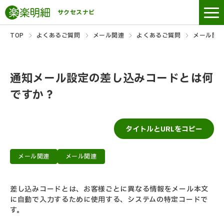
サクセスナビ
TOP
よくあるご質問
メール関連
よくあるご質問
メール関
通知メール設定の差し込みコードとは何
ですか？
タイトルとURLをコピー
メール関連
メール関連
差し込みコードとは、お客様ごとに異なる情報をメール本文
に自動で入力するために使用する、システムの特定コードで
す。