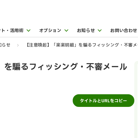
ント・活用術
オプション
お知らせ
お問い合わせ
知らせ
【注意喚起】「楽楽明細」を騙るフィッシング・不審メ
」を騙るフィッシング・不審メール
タイトルとURLをコピー