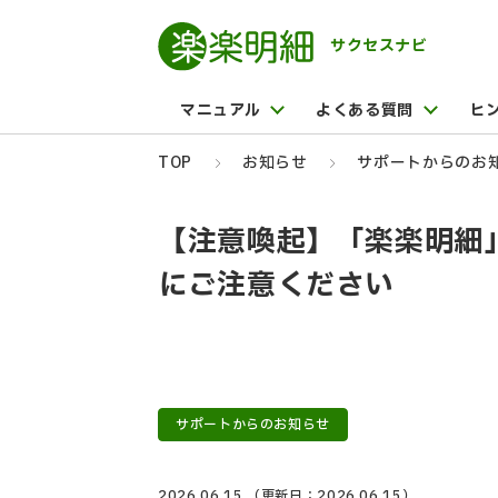
サクセスナビ
マニュアル
よくある質問
ヒ
TOP
お知らせ
サポートからのお
【注意喚起】「楽楽明細
にご注意ください
サポートからのお知らせ
2026.06.15
（更新日：2026.06.15）