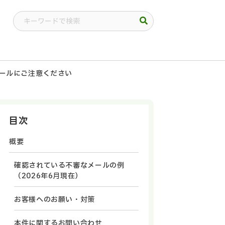
ールにご注意ください
目次
概要
確認されている不審なメールの例
（2026年6月現在）
お客様へのお願い・対策
本件に関するお問い合わせ