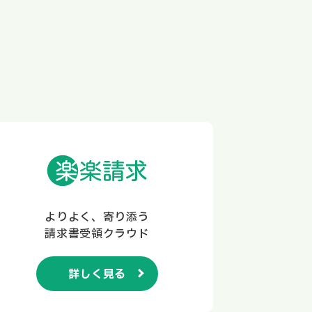
よりよく、寄り添う
請求書受領クラウド
詳しく見る