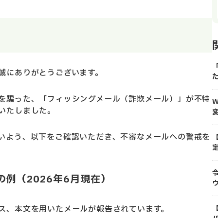
誠にありがとうございます。
を騙った、「フィッシングメール（詐欺メール）」が不特
いたしました。
変
いよう、以下をご確認いただき、不審なメールへの警戒を
例（2026年6月現在）
ス、本文を用いたメールが報告されています。