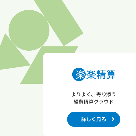
よりよく、寄り添う
経費精算クラウド
詳しく見る