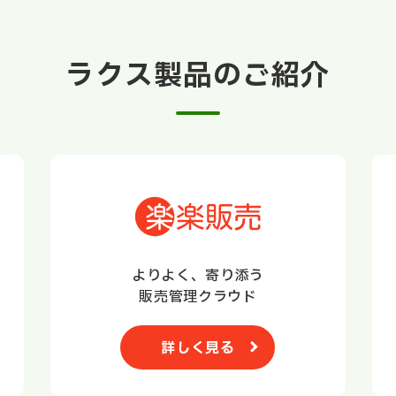
ラクス製品のご紹介
よりよく、寄り添う
販売管理クラウド
詳しく見る