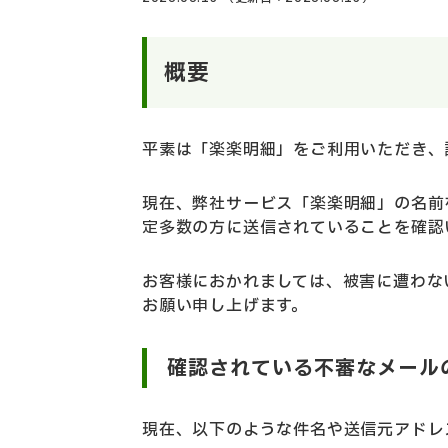
概要
平素は「楽楽明細」をご利用いただき、
現在、弊社サービス「楽楽明細」の名前
定多数の方に送信されていることを確認
お客様におかれましては、被害に遭わな
お願い申し上げます。
確認されている不審なメールの
現在、以下のような件名や送信元アドレ