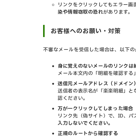
リンクをクリックしてもエラー画
染や情報窃取の恐れ
があります。
お客様へのお願い・対策
不審なメールを受信した場合は、以下の
身に覚えのないメールのリンクは
メール本文内の「明細を確認する
送信元メールアドレス（ドメイン
送信者の表示名が「楽楽明細」と
認ください。
万が一クリックしてしまった場合
リンク先（偽サイト）で、ID、
入力しないでください。
正規のルートから確認する