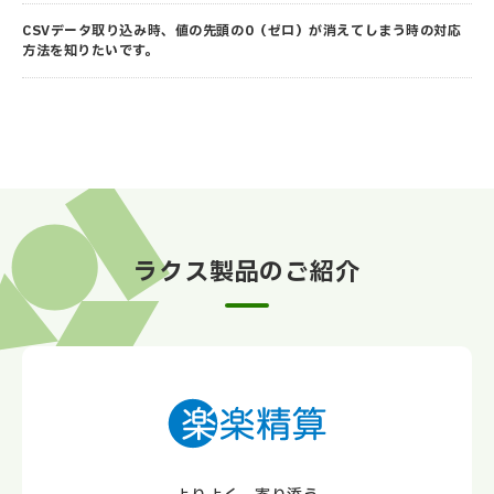
CSVデータ取り込み時、値の先頭の0（ゼロ）が消えてしまう時の対応
方法を知りたいです。
ラクス製品のご紹介