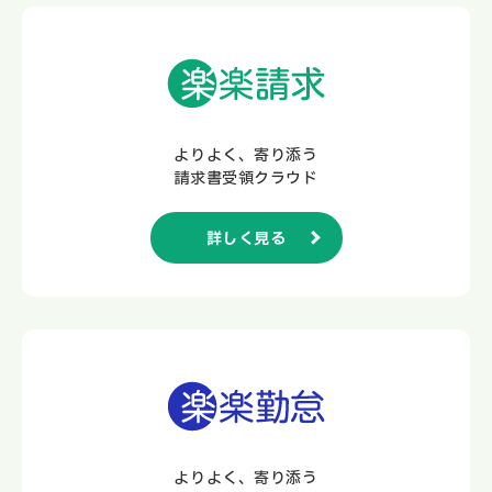
よりよく、寄り添う
請求書受領クラウド
詳しく見る
よりよく、寄り添う