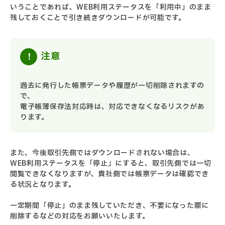
いうことであれば、WEB利用ステータスを「利用中」のまま
残しておくことで引き続きダウンロードが可能です。
注意
過去に発行した帳票データや履歴が一切削除されますの
で、
電子帳簿保存法対応時は、対応できなくなるリスクがあ
ります。
また、今後取引先側ではダウンロードされない場合は、
WEB利用ステータスを「停止」にすると、取引先側では一切
閲覧できなくなりますが、貴社側では帳票データは確認でき
る状況となります。
一定期間「停止」のまま残していただき、不要になった際に
削除するなどの対応をお願いいたします。