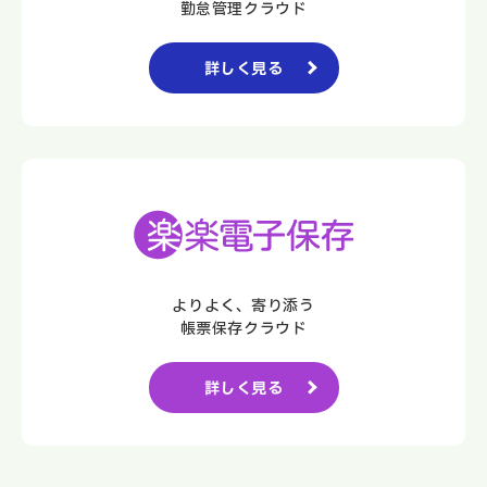
勤怠管理クラウド
詳しく見る
よりよく、寄り添う
帳票保存クラウド
詳しく見る