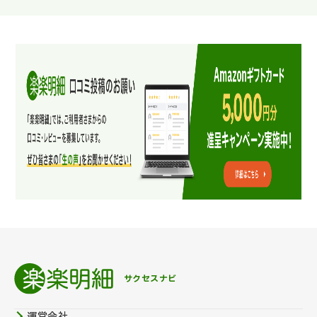
サクセスナビ
運営会社