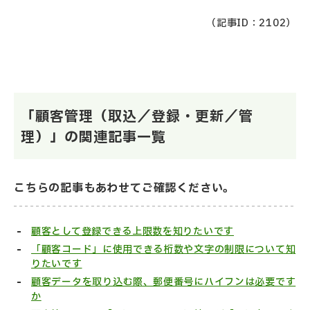
（記事ID：2102）
「顧客管理（取込／登録・更新／管
理）」の関連記事一覧
こちらの記事もあわせてご確認ください。
顧客として登録できる上限数を知りたいです
「顧客コード」に使用できる桁数や文字の制限について知
りたいです
顧客データを取り込む際、郵便番号にハイフンは必要です
か