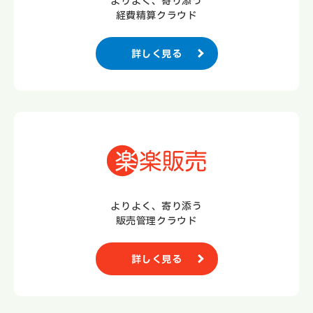
よりよく、寄り添う
経費精算クラウド
詳しく見る
よりよく、寄り添う
販売管理クラウド
詳しく見る