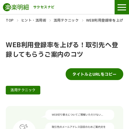
サクセスナビ
TOP
ヒント・活用術
活用テクニック
WEB利用登録率を上げる
WEB利用登録率を上げる！取引先へ登
録してもらうご案内のコツ
タイトルとURLをコピー
活用テクニック