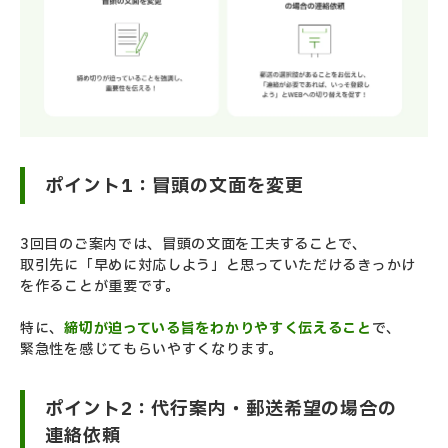
ポイント1：冒頭の文面を変更
3回目のご案内では、冒頭の文面を工夫することで、
取引先に「早めに対応しよう」と思っていただけるきっかけ
を作ることが重要です。
特に、
締切が迫っている旨をわかりやすく伝えること
で、
緊急性を感じてもらいやすくなります。
ポイント2：代行案内・郵送希望の場合の
連絡依頼