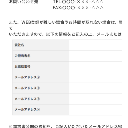
お問い合わせ先 TEL:〇〇〇-×××-△△△
FAX:〇〇〇-×××-△△△
また、WEB登録が難しい場合やお時間が取れない場合は、弊
て
いただきますので、
以下の情報をご記入の上、メールまたはFA
※請求書公開の通知を、ご記入いただいたメールアドレス宛に