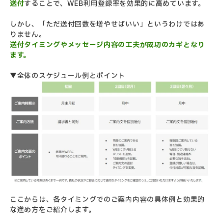
送付
することで、WEB利用登録率を効果的に高めています。
しかし、「ただ送付回数を増やせばいい」というわけではあ
りません。
送付タイミングやメッセージ内容の工夫が成功のカギとなり
ます。
▼全体のスケジュール例とポイント
ここからは、各タイミングでのご案内内容の具体例と効果的
な進め方をご紹介します。