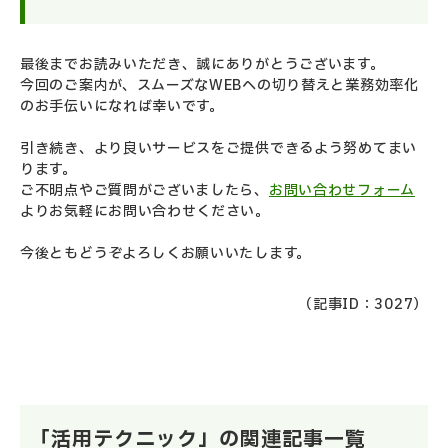
最後までお読みいただき、誠にありがとうございます。
今回のご案内が、スムーズなWEBへの切り替えと業務効率化
のお手伝いになれば幸いです。
引き続き、より良いサービスをご提供できるよう努めてまい
ります。
ご不明点やご質問がございましたら、
お問い合わせフォーム
よりお気軽にお問い合わせください。
今後ともどうぞよろしくお願いいたします。
（記事ID：3027）
「活用テクニック」の関連記事一覧