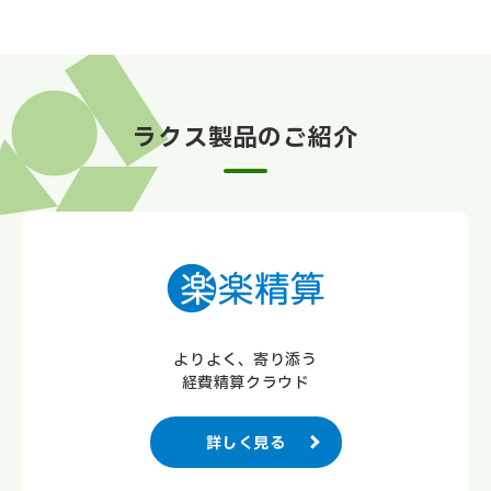
ラクス製品のご紹介
よりよく、寄り添う
経費精算クラウド
詳しく見る