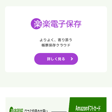
よりよく、寄り添う
帳票保存クラウド
詳しく見る