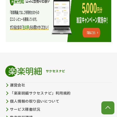
サクセスナビ
運営会社
「楽楽明細サクセスナビ」利用規約
個人情報の取り扱いについて
サービス稼働状況