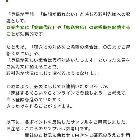
「登録が手間」「時間が取れない」と感じる取引先様への配
慮として、
ご案内文に「登録代行」や「郵送対応」の選択肢を記載する
こと
が効果的です。
たとえば、「郵送での対応をご希望の場合は、〇〇までご連
絡ください」や、
「登録が難しい場合は代行対応いたします」といった文言を
ご案内文に加えることで、
取引先が状況に応じて選べるようになります。
これにより、必要に応じてご連絡いただけるほか、
「連絡するくらいならオンラインで登録しよう」と考えて、
自ら登録を進めていただく
きっかけを作ることができます。
以下に、各ポイントを反映したサンプルをご用意しました。
※注意：こちらのサンプルは参考用です。
貴社のご状況に合わせて内容をご確認のうえご利用