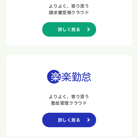
よりよく、寄り添う
請求書受領クラウド
詳しく見る
よりよく、寄り添う
勤怠管理クラウド
詳しく見る