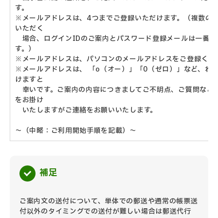
す。
※メールアドレスは、4つまでご登録いただけます。（複数の
いただく
場合、
ログインIDのご案内とパスワード登録メールは一番
す。）
※メールアドレスは、パソコンのメールアドレスをご登録くだ
※メールアドレスは、 「o（オー）」「0（ゼロ）」など、わ
けますと
幸いです。
ご案内の内容につきましてご不明点、ご質問など
をお掛け
いたしますがご連絡をお願いいたします。
～（中略：ご利用開始手順を記載）～
補足
ご案内文の送付について、単体での郵送や通常の帳票送
付以外のタイミングでの送付が難しい場合は
郵送代行