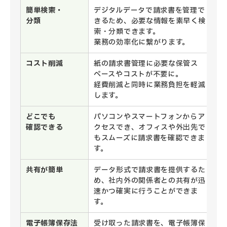
簡単検索・
デジタルデータで請求書を管理で
分類
きるため、必要な情報を素早く検
索・分類できます。
業務の効率化に繋がります。
コスト削減
紙の請求書管理に必要な保管ス
ペースやコストが不要に。
経費削減と同時に業務負担を軽減
します。
どこでも
パソコンやスマートフォンからア
確認できる
クセスでき、オフィスや外出先で
もスムーズに請求書を確認できま
す。
共有が簡単
データ形式で請求書を提供するた
め、社内外の関係者との共有が迅
速かつ確実に行うことができま
す。
電子帳簿保存法
受け取った請求書を、電子帳簿保