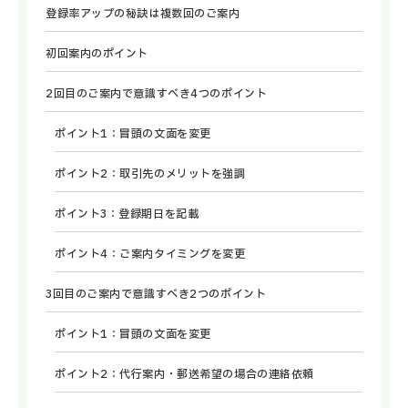
登録率アップの秘訣は複数回のご案内
初回案内のポイント
2回目のご案内で意識すべき4つのポイント
ポイント1：冒頭の文面を変更
ポイント2：取引先のメリットを強調
ポイント3：登録期日を記載
ポイント4：ご案内タイミングを変更
3回目のご案内で意識すべき2つのポイント
ポイント1：冒頭の文面を変更
ポイント2：代行案内・郵送希望の場合の連絡依頼