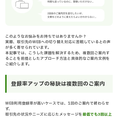
このようなお悩みをお持ちではありませんか？
実際、取引先のWEBへの切り替え対応に苦戦しているとの声
が多く寄せられています。
本記事では、こうした課題を解決するため、複数回ご案内す
ることを前提としたアプローチ方法と
具体的なご案内文例を
ご紹介します。
登録率アップの秘訣は複数回のご案内
WEB利用登録率が高いケースでは、1回のご案内で終わらせ
ず、
取引先の状況やニーズに応じたメッセージを
最低でも3回以上