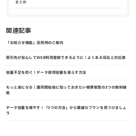
まとめ
関連記事
「お知らせ機能」活用例のご案内
取引先が安心してWEB利用登録できるように！よくある反応と対応策
容量不足を防ぐ！データ使用容量を減らす方法
もっと楽になる！運用開始後に知っておきたい帳票管理の3つの無料機
能
データ容量を増やす！「3つの方法」から最適なプランを見つけましょ
う