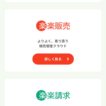
よりよく、寄り添う
販売管理クラウド
詳しく見る