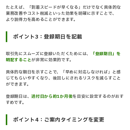
たとえば、「到着スピードが早くなる」だけでなく具体的な
業務改善やコスト削減といった効果を明確に示すことで、
より説得力を高めることができます。
ポイント3：登録期日を記載
取引先にスムーズに登録いただくためには、
「登録期日」を
明記すること
が非常に効果的です。
具体的な期日を示すことで、「早めに対応しなければ」と感
じてもらいやすくなり、後回しにされるリスクを減らすこと
ができます。
登録期日は、
送付日から約1か月後
を目安に設定するのがおす
すめです。
ポイント4：ご案内タイミングを変更