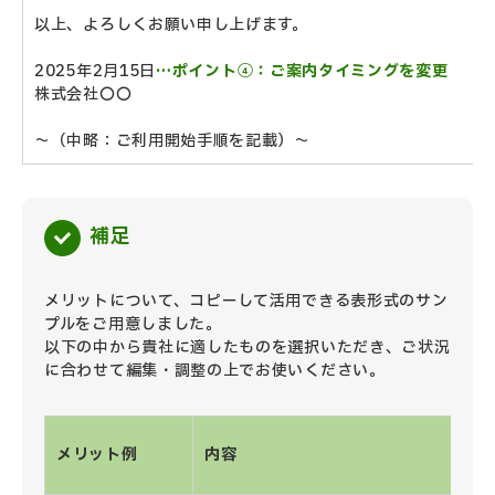
以上、よろしくお願い申し上げます。
2025年2月15日
…ポイント④：ご案内タイミングを変更
株式会社〇〇
～（中略：ご利用開始手順を記載）～
補足
メリットについて、コピーして活用できる表形式のサン
プルをご用意しました。
以下の中から貴社に適したものを選択いただき、ご状況
に合わせて編集・調整の上でお使いください。
メリット例
内容