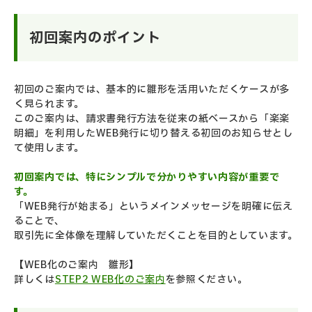
初回案内のポイント
初回のご案内では、基本的に雛形を活用いただくケースが多
く見られます。
このご案内は、請求書発行方法を従来の紙ベースから「楽楽
明細」を利用したWEB発行に切り替える初回のお知らせとし
て使用します。
初回案内では、特にシンプルで分かりやすい内容が重要で
す。
「WEB発行が始まる」というメインメッセージを明確に伝え
ることで、
取引先に全体像を理解していただくことを目的としています。
【WEB化のご案内 雛形】
詳しくは
STEP2 WEB化のご案内
を参照ください。