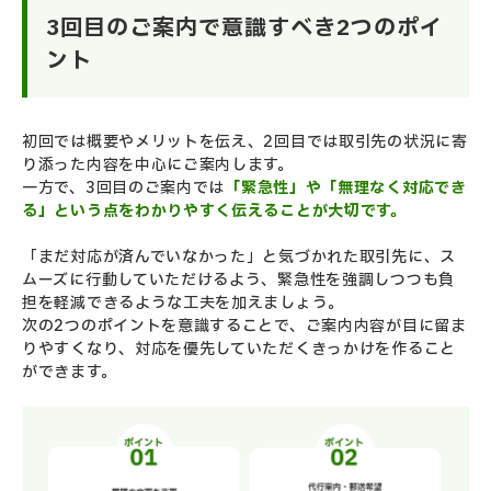
3回目のご案内で意識すべき2つのポイ
ント
初回では概要やメリットを伝え、2回目では取引先の状況に寄
り添った内容を中心にご案内します。
一方で、3回目のご案内では
「緊急性」や「無理なく対応でき
る」という点をわかりやすく伝えることが大切です。
「まだ対応が済んでいなかった」と気づかれた取引先に、ス
ムーズに行動していただけるよう、緊急性を強調しつつも負
担を軽減できるような工夫を加えましょう。
次の2つのポイントを意識することで、ご案内内容が目に留ま
りやすくなり、対応を優先していただくきっかけを作ること
ができます。