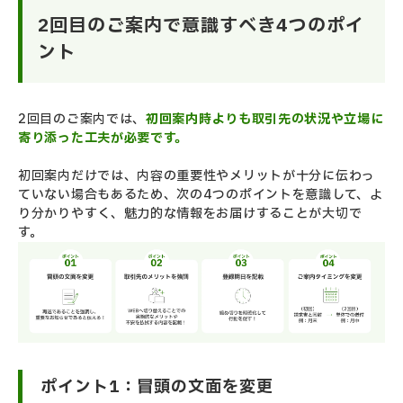
2回目のご案内で意識すべき4つのポイ
ント
2回目のご案内では、
初回案内時よりも取引先の状況や立場に
寄り添った工夫が必要です。
初回案内だけでは、内容の重要性やメリットが十分に伝わっ
ていない場合もあるため、次の4つのポイントを意識して、よ
り分かりやすく、魅力的な情報をお届けすることが大切で
す。
ポイント1：冒頭の文面を変更