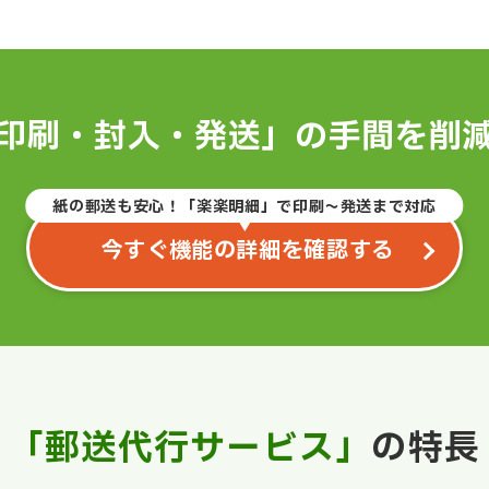
印刷・封入・発送」の手間を削
紙の郵送も安心！「楽楽明細」で印刷～発送まで対応
今すぐ機能の詳細を確認する
「郵送代行サービス」
の特長