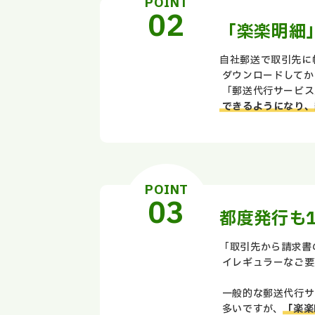
POINT
「楽楽明細
自社郵送で取引先に
ダウンロードしてか
「郵送代行サービス
できるようになり、
POINT
都度発行も
「取引先から請求書
イレギュラーなご要
一般的な郵送代行サ
多いですが、
「楽楽