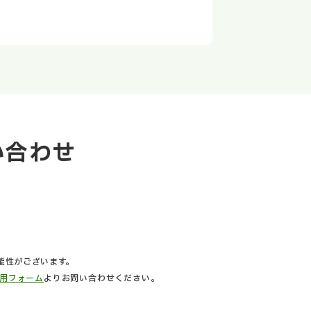
い合わせ
能性がございます。
用フォーム
よりお問い合わせください。