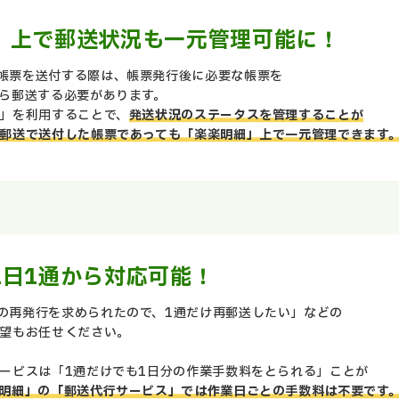
」上で郵送状況も一元管理可能に！
帳票を送付する際は、帳票発行後に必要な帳票を
ら郵送する必要があります。
」を利用することで、
発送状況のステータスを管理することが
郵送で送付した帳票であっても「楽楽明細」上で一元管理できます
1日1通から対応可能！
の再発行を求められたので、1通だけ再郵送したい」などの
望もお任せください。
ービスは「1通だけでも1日分の作業手数料をとられる」ことが
明細」の「郵送代行サービス」では作業日ごとの手数料は不要です