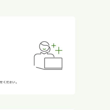
せください。