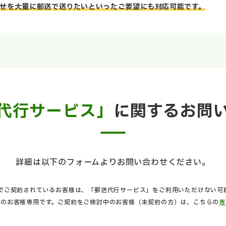
せを大量に郵送で送りたいといったご要望にも対応可能です。
代行サービス」
に関するお問
詳細は以下のフォームよりお問い合わせください。
でご契約されているお客様は、「郵送代行サービス」をご利用いただけない可
中のお客様専用です。ご契約をご検討中のお客様（未契約の方）は、こちらの
専