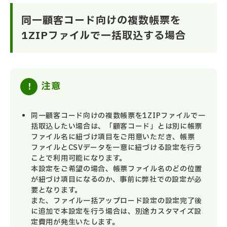
同一顧客コード向けの複数帳票を
1ZIPファイルで一括取込する場合
注意
同一顧客コード向けの複数帳票を1ZIPファイルで一
括取込したい場合は、「顧客コード」とは別に帳票
ファイル名に紐づけ項目をご用意いただき、帳票
ファイルとCSVデータを一意に紐づける設定を行う
ことで利用可能になります。
本設定をご希望の場合、帳票ファイル名のどの位置
が紐づけ項目になるのか、事前に弊社での設定が必
要となります。
また、ファイル一括アップロード設定の設定完了後
に追加で本設定を行う場合は、別途カスタマイズ設
定費用が発生いたします。