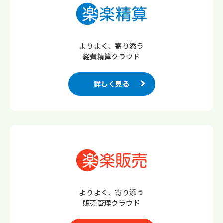
よりよく、寄り添う
経費精算クラウド
詳しく見る
よりよく、寄り添う
販売管理クラウド