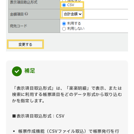
補足
「表示項目取込形式」は、「楽楽明細」で表示、または
検索に利用する帳票項目をどのデータ形式から取り込む
かを指定します。
■表示項目取込形式：CSV
帳票作成機能（CSVファイル取込）で帳票発行を行