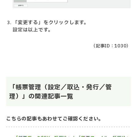
「変更する」をクリックします。
設定は以上です。
（記事ID：1030）
「帳票管理（設定／取込・発行／管
理）」の関連記事一覧
こちらの記事もあわせてご確認ください。