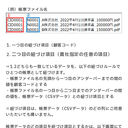
（例）帳票ファイル名
一つ目の紐づけ項目（顧客コード）
二つ目の紐づけ項目（貴社指定の任意の項目）
⇒1.2どちらも一致しているデータを、以下の紐づけルールで
ひとつの帳票として紐づけます。
・帳票ファイル名の先頭から一つ目のアンダーバーまでの間の
値を顧客コードとする
・帳票ファイル名の一つ目から二つ目までのアンダーバーの間
の値を、帳票データ（CSVデータ）との紐づけ項目とする
※紐づけ項目は、帳票データ（CSVデータ）のどの列にご用意
いただいても構いません。
帳票データのどの項目を紐づけ項目とするかは、以下画面にて