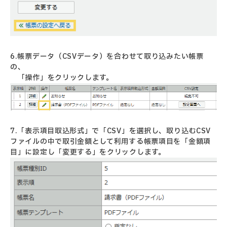
6.帳票データ（CSVデータ）を合わせて取り込みたい帳票
の、
「操作」をクリックします。
7.「表示項目取込形式」で「CSV」を選択し、取り込むCSV
ファイルの中で取引金額として利用する帳票項目を「金額項
目」に設定し「変更する」をクリックします。