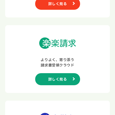
詳しく見る
よりよく、寄り添う
請求書受領クラウド
詳しく見る