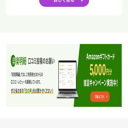
詳しく見る