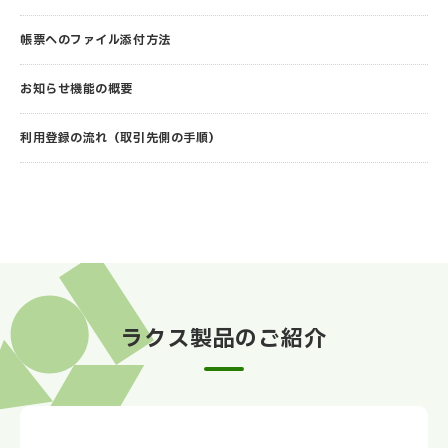
帳票へのファイル添付方法
お知らせ機能の概要
利用登録の流れ（取引先側の手順）
ラクス製品のご紹介