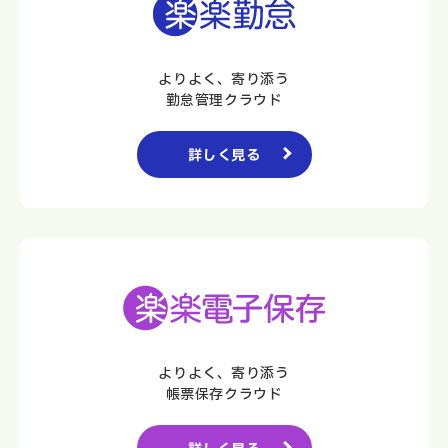
よりよく、寄り添う
勤怠管理クラウド
詳しく見る
よりよく、寄り添う
帳票保存クラウド