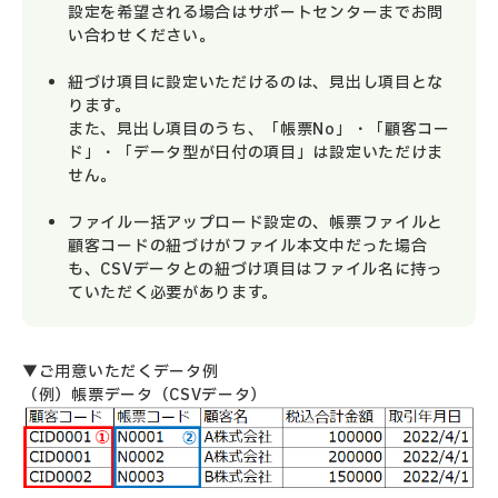
設定を希望される場合はサポートセンターまでお問
い合わせください。
紐づけ項目に設定いただけるのは、見出し項目とな
ります。
また、見出し項目のうち、「帳票No」・「顧客コー
ド」・「データ型が日付の項目」は設定いただけま
せん。
ファイル一括アップロード設定の、帳票ファイルと
顧客コードの紐づけがファイル本文中だった場合
も、CSVデータとの紐づけ項目はファイル名に持っ
ていただく必要があります。
▼ご用意いただくデータ例
（例）帳票データ（CSVデータ）