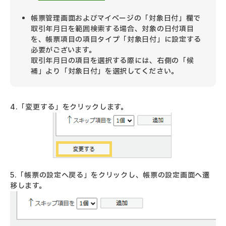
帳票管理画面およびマイページの「対象日付」欄で
取引年月日を範囲検索する場合、対象の日付項目
を、帳票項目の項目タイプ「対象日付」に設定する
必要がございます。
取引年月日の項目を選択する際には、右側の「候
補」より「対象日付」を選択してください。
4.「変更する」をクリックします。
5.「帳票の設定へ戻る」をクリックし、帳票の設定画面へ遷
移します。