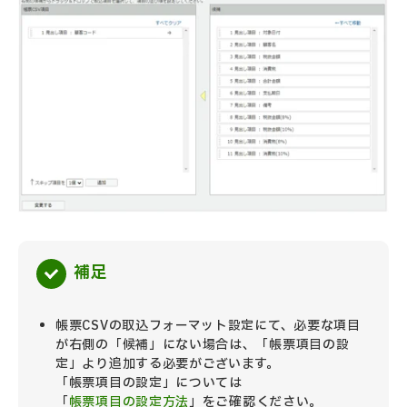
補足
帳票CSVの取込フォーマット設定にて、必要な項目
が右側の「候補」にない場合は、「帳票項目の設
定」より追加する必要がございます。
「帳票項目の設定」については
「
帳票項目の設定方法
」をご確認ください。