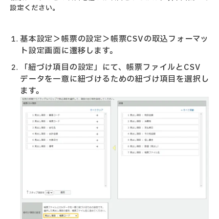
設定ください。
基本設定＞帳票の設定＞帳票CSVの取込フォーマッ
ト設定画面に遷移します。
「紐づけ項目の設定」にて、帳票ファイルとCSV
データを一意に紐づけるための紐づけ項目を選択し
ます。