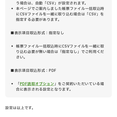
う場合は、自動「CSV」が設定されます。
本ページでご案内しました帳票ファイル一括取込時
にCSVファイルを一緒に取り込む場合は「CSV」を
指定する必要があります。
■表示項目取込形式：指定なし
帳票ファイル一括取込時にCSVファイルを一緒に取
り込む必要が無い場合は「指定なし」でご利用くだ
さい。
■表示項目取込形式：PDF
「
PDF読取オプション
」をご契約いただいている場
合に表示される設定となります。
設定は以上です。