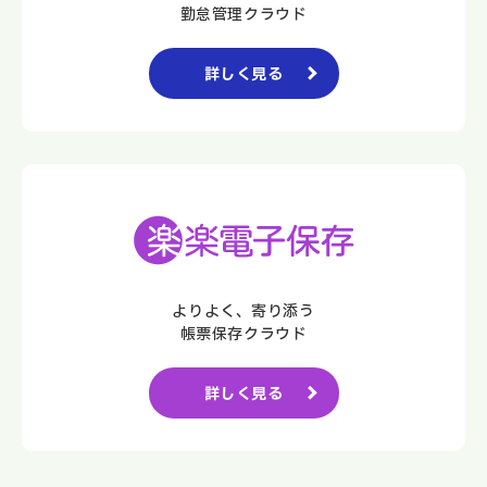
勤怠管理クラウド
詳しく見る
よりよく、寄り添う
帳票保存クラウド
詳しく見る