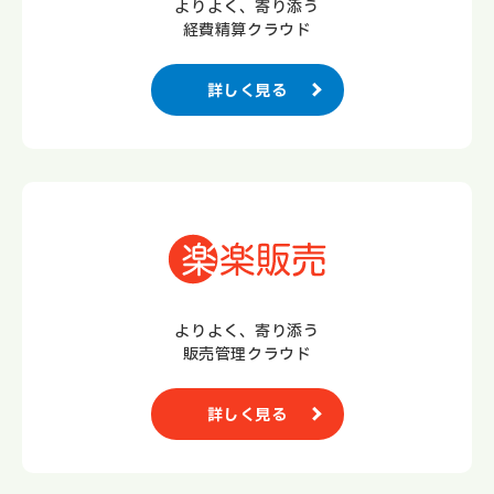
よりよく、寄り添う
経費精算クラウド
詳しく見る
よりよく、寄り添う
販売管理クラウド
詳しく見る