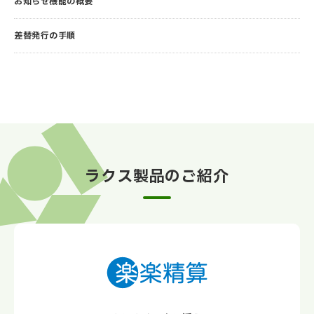
お知らせ機能の概要
差替発行の手順
ラクス製品のご紹介