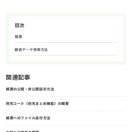
目次
概要
顧客データ検索方法
関連記事
帳票の公開・非公開設定方法
宛先コード（宛先まとめ機能）の概要
帳票へのファイル添付方法