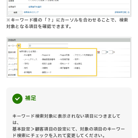
※キーワード横の「？」にカーソルを合わせることで、検索
対象となる項目を確認できます。
補足
キーワード検索対象に表示されない項目につきまして
は、
基本設定＞顧客項目の設定にて、対象の項目のキーワー
ド検索にチェックを入れて変更してください。