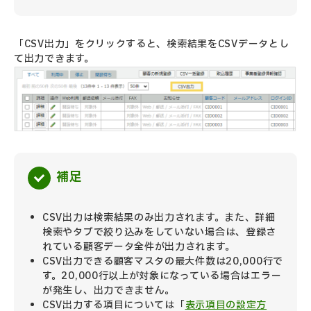
「CSV出力」をクリックすると、検索結果をCSVデータとし
て出力できます。
補足
CSV出力は検索結果のみ出力されます。また、詳細
検索やタブで絞り込みをしていない場合は、登録さ
れている顧客データ全件が出力されます。
CSV出力できる顧客マスタの最大件数は20,000行で
す。20,000行以上が対象になっている場合はエラー
が発生し、出力できません。
CSV出力する項目については「
表示項目の設定方