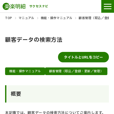
サクセスナビ
TOP
マニュアル
機能・操作マニュアル
顧客管理（取込／登録・
顧客データの検索方法
タイトルとURLをコピー
機能・操作マニュアル
顧客管理（取込／登録・更新／管理）
概要
本記事では、顧客データの検索方法についてご案内します。