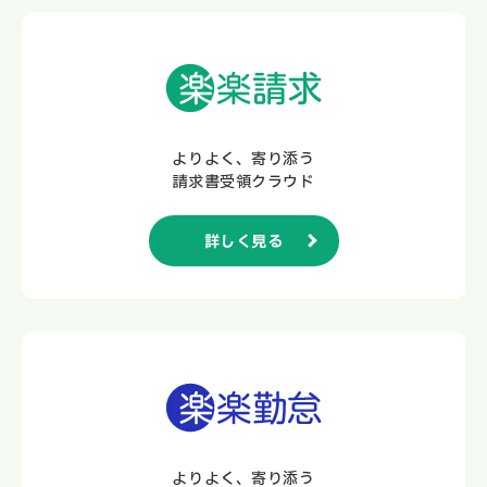
よりよく、寄り添う
請求書受領クラウド
詳しく見る
よりよく、寄り添う