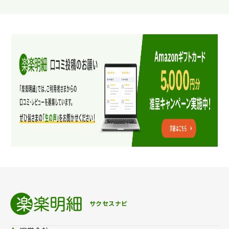
サクセスナビ