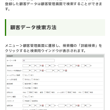
登録した顧客データは顧客管理画面で検索することができま
す。
顧客データ検索方法
メニュー＞顧客管理画面に遷移し、検索欄の「詳細検索」を
クリックすると検索用ウインドウが表示されます。