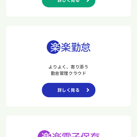
詳しく見る
よりよく、寄り添う
勤怠管理クラウド
詳しく見る