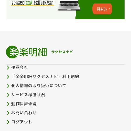
サクセスナビ
運営会社
「楽楽明細サクセスナビ」利用規約
個人情報の取り扱いについて
サービス稼働状況
動作保証環境
お問い合わせ
ログアウト