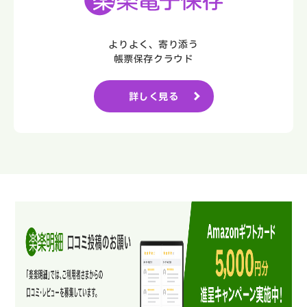
よりよく、寄り添う
帳票保存クラウド
詳しく見る