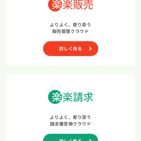
よりよく、寄り添う
販売管理クラウド
詳しく見る
よりよく、寄り添う
請求書受領クラウド