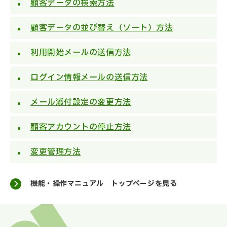
顧客データの検索方法
顧客データの並び替え（ソート）方法
利用開始メールの送信方法
ログイン情報メールの送信方法
メール添付設定の変更方法
顧客アカウントの停止方法
変更管理方法
機能・操作マニュアル トップページを見る