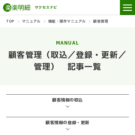
サクセスナビ
TOP
マニュアル
機能・操作マニュアル
顧客管理
MANUAL
顧客管理（取込／登録・更新／
管理） 記事一覧
顧客情報の取込
顧客情報の登録・更新