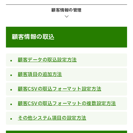
顧客情報の管理
顧客情報の取込
顧客データの取込設定方法
顧客項目の追加方法
顧客CSVの取込フォーマット設定方法
顧客CSVの取込フォーマットの複数設定方法
その他システム項目の設定方法