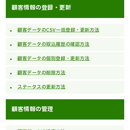
顧客情報の登録・更新
顧客データのCSV一括登録・更新方法
顧客データの取込履歴の確認方法
顧客データの個別登録・更新方法
顧客データの削除方法
ステータスの更新方法
顧客情報の管理