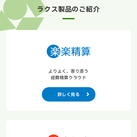
ラクス製品のご紹介
よりよく、寄り添う
経費精算クラウド
詳しく見る