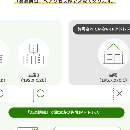
「楽楽明細」へアクセスができなくなります。