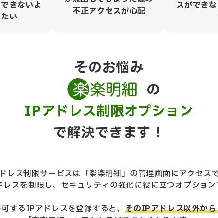
スできないよ
スができな
不正アクセスが心配
したい
そのお悩み
の
IPアドレス制限オプション
で解決できます！
アドレス制限サービスは「楽楽明細」の管理画面にアクセス
アドレスを制限し、セキュリティの強化に役に立つオプション
許可するIPアドレスを登録すると、
そのIPアドレス以外から