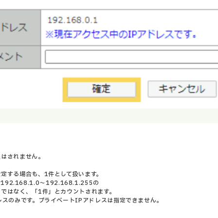
限はされません。
。
設定する場合も、1件として扱います。
.168.1.0～192.168.1.255の
ではなく、「1件」とカウントされます。
レスのみです。プライベートIPアドレスは指定できません。