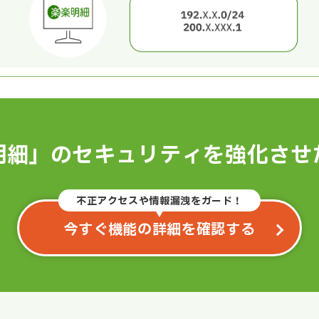
明細」のセキュリティを強化させ
不正アクセスや情報漏洩をガード！
今すぐ機能の詳細を確認する