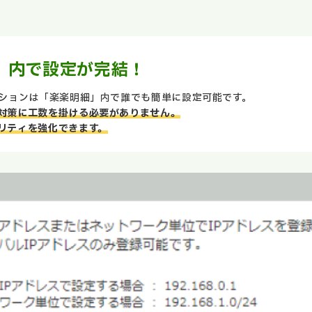
」内で設定が完結！
プションは「楽楽明細」内で誰でも簡単に設定可能です。
対策に工数を掛ける必要がありません。
リティを強化できます。