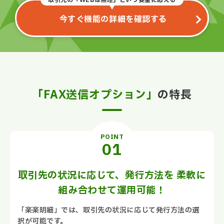
取引先の「WEBは無理」という要望に応える
今すぐ機能の詳細を確認する
「FAX送信オプション」
の特長
POINT
取引先の状況に応じて、発行方法を 柔軟に
組み合わせて運用可能！
「楽楽明細」では、取引先の状況に応じて発行方法の選
択が可能です。