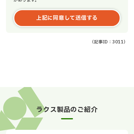
があります。
（記事ID：3011）
ラクス製品のご紹介