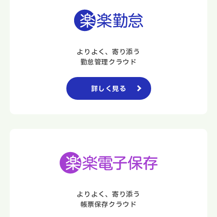
よりよく、寄り添う
勤怠管理クラウド
詳しく見る
よりよく、寄り添う
帳票保存クラウド