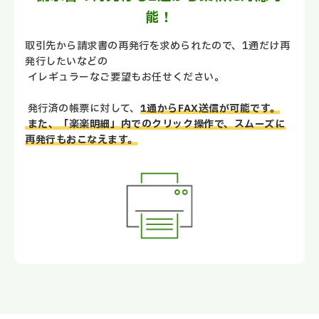
能！
取引先から請求書の再発行を求められたので、1通だけ再
発行したいなどの
イレギュラーなご要望もお任せください。
発行済の帳票に対して、
1通からFAX送信が可能です。
また、「楽楽明細」内でのクリック操作で、スムーズに
再発行もおこなえます。