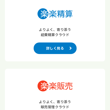
よりよく、寄り添う
経費精算クラウド
詳しく見る
よりよく、寄り添う
販売管理クラウド