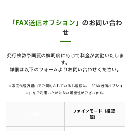
「FAX送信オプション」
のお問い合わ
せ
発行枚数や画質の鮮明度に応じて料金が変動いたしま
す。
詳細は以下のフォームよりお問い合わせください。
※販売代理店経由でご契約されているお客様は、「FAX送信オプショ
ン」をご利用いただけない可能性がございます。
ファインモード（推奨
種類
値）