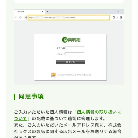
同意事項
ご入力いただいた個人情報は
「個人情報の取り扱いに
ついて
」の記載に基づいて適切に管理します。
また、ご入力いただいたメールアドレス宛に、株式会
社ラクスの製品に関する広告メールをお送りする場合