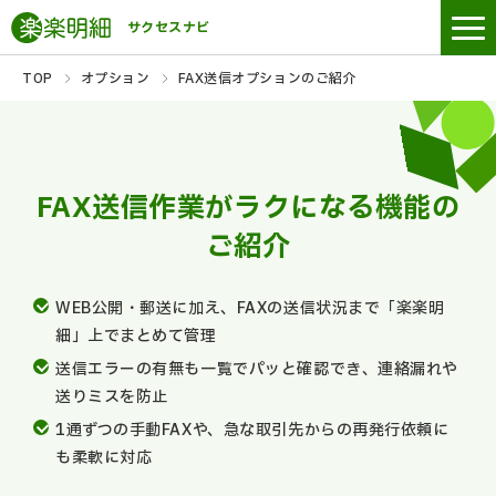
サクセスナビ
TOP
オプション
FAX送信オプションのご紹介
FAX送信作業がラクになる機能の
ご紹介
WEB公開・郵送に加え、FAXの送信状況まで「楽楽明
細」上でまとめて管理
送信エラーの有無も一覧でパッと確認でき、連絡漏れや
送りミスを防止
1通ずつの手動FAXや、急な取引先からの再発行依頼に
も柔軟に対応