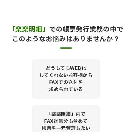
「楽楽明細」
での帳票発行業務の中で
このようなお悩みはありませんか？
どうしてもWEB化
してくれないお客様から
FAXでの送付を
求められている
「楽楽明細」内で
FAX送信分も含めて
帳票を一元管理したい