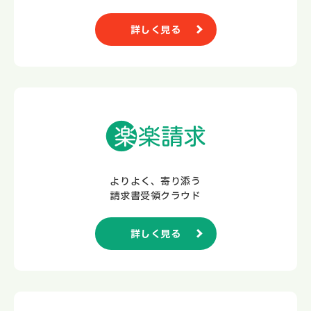
詳しく見る
よりよく、寄り添う
請求書受領クラウド
詳しく見る