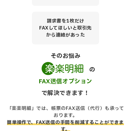
請求書を1枚だけ
FAXしてほしいと取引先
から連絡があった
そのお悩み
の
FAX送信オプション
で解決できます！
「楽楽明細」では、帳票のFAX送信（代行）も承って
おります。
簡単操作で、FAX送信の手間を削減することができま
す。