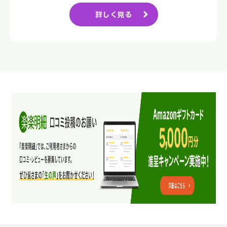
詳しく見る