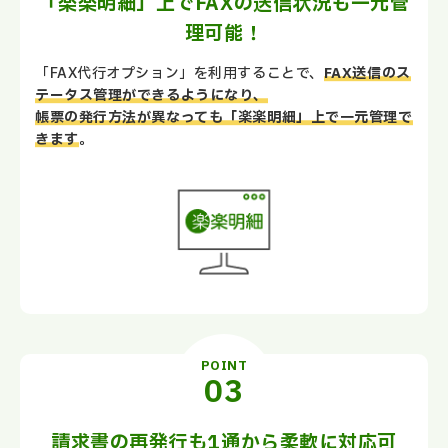
「楽楽明細」上でFAXの送信状況も一元管
理可能！
「FAX代行オプション」を利用することで、
FAX送信のス
テータス管理ができるようになり、
帳票の発行方法が異なっても「楽楽明細」上で一元管理で
きます
。
POINT
請求書の再発行も1通から柔軟に対応可