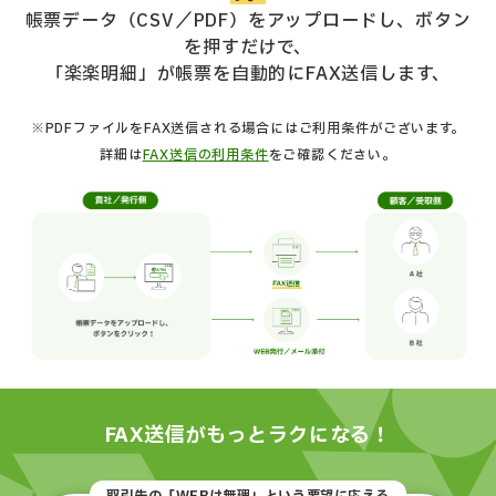
帳票データ（CSV／PDF）をアップロードし、ボタン
を押すだけで、
「楽楽明細」が帳票を自動的にFAX送信します、
※PDFファイルをFAX送信される場合にはご利用条件がございます。
詳細は
FAX送信の利用条件
をご確認ください。
FAX送信がもっとラクになる！