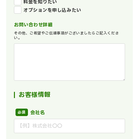
料金を知りたい
オプションを申し込みたい
お問い合わせ詳細
その他、ご希望やご伝達事項がございましたらご記入くださ
い。
お客様情報
会社名