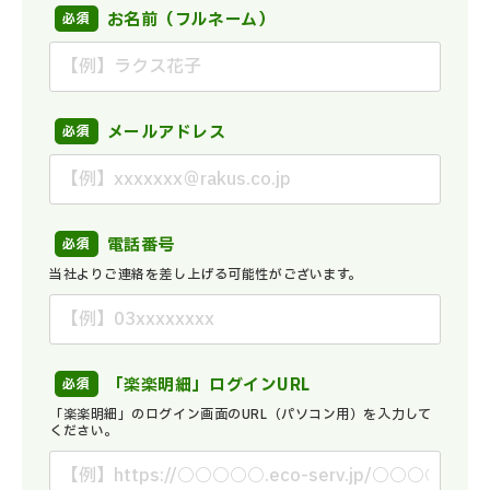
お名前（フルネーム）
メールアドレス
電話番号
当社よりご連絡を差し上げる可能性がございます。
「楽楽明細」ログインURL
「楽楽明細」のログイン画面のURL（パソコン用）を入力して
ください。