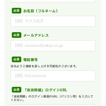
お名前（フルネーム）
メールアドレス
電話番号
当社よりご連絡を差し上げる可能性がございます。
「楽楽明細」ログインURL
「楽楽明細」のログイン画面のURL（パソコン用）を入力して
ください。