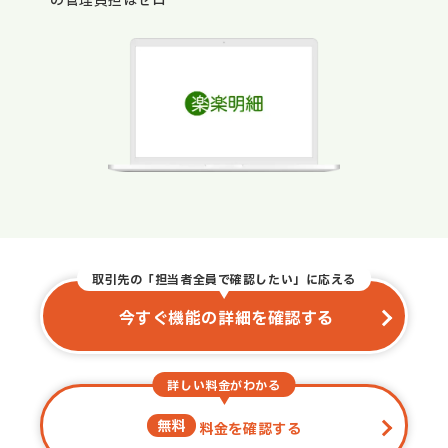
の管理負担はゼロ
取引先の「担当者全員で確認したい」に応える
今すぐ機能の詳細を確認する
詳しい料金がわかる
無料
料金を確認する