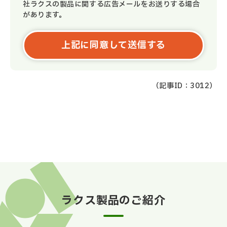
社ラクスの製品に関する広告メールをお送りする場合
があります。
（記事ID：3012）
ラクス製品のご紹介