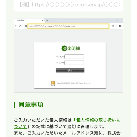
同意事項
ご入力いただいた個人情報は
「個人情報の取り扱いに
ついて
」の記載に基づいて適切に管理します。
また、ご入力いただいたメールアドレス宛に、株式会