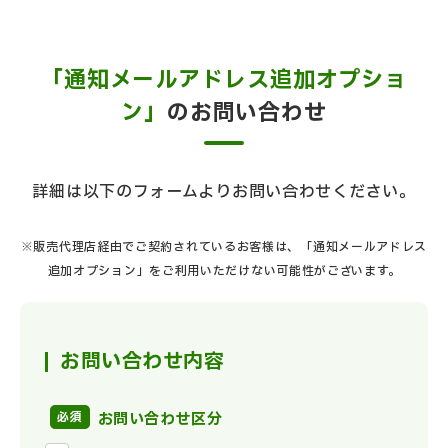
「通知メールアドレス追加オプショ
ン」
のお問い合わせ
詳細は以下のフォームよりお問い合わせください。
※販売代理店経由でご契約されているお客様は、「通知メールアドレス
追加オプション」をご利用いただけない可能性がございます。
お問い合わせ内容
お問い合わせ区分