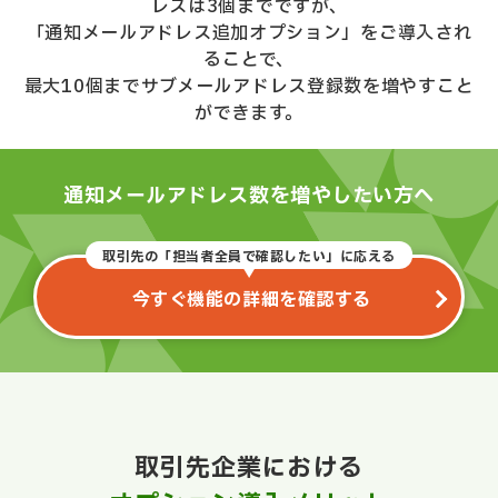
レスは3個までですが、
「通知メールアドレス追加オプション」をご導入され
ることで、
最大10個までサブメールアドレス登録数を増やすこと
ができます。
通知メールアドレス数を増やしたい方へ
取引先の「担当者全員で確認したい」に応える
今すぐ機能の詳細を確認する
取引先企業における