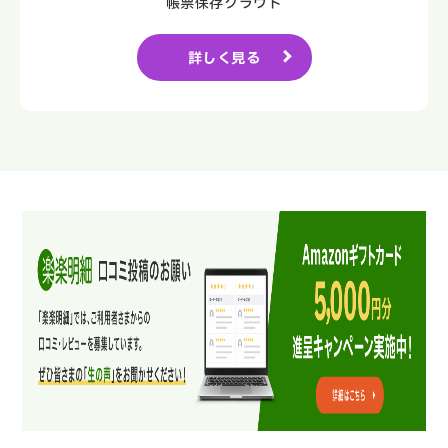
帳票保存クラウド
詳しく見る