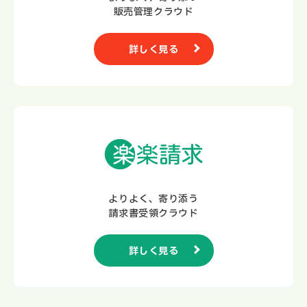
販売管理クラウド
詳しく見る
よりよく、寄り添う
請求書受領クラウド
詳しく見る