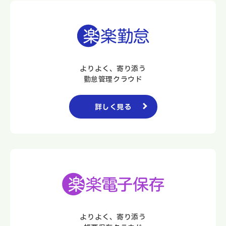
よりよく、寄り添う
勤怠管理クラウド
詳しく見る
よりよく、寄り添う