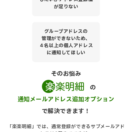
が足りない
グループアドレスの
管理ができないため、
４名以上の個人アドレス
に通知してほしい
そのお悩み
の
通知メールアドレス追加オプション
で解決できます！
「楽楽明細」では、通常登録ができるサブメールアド