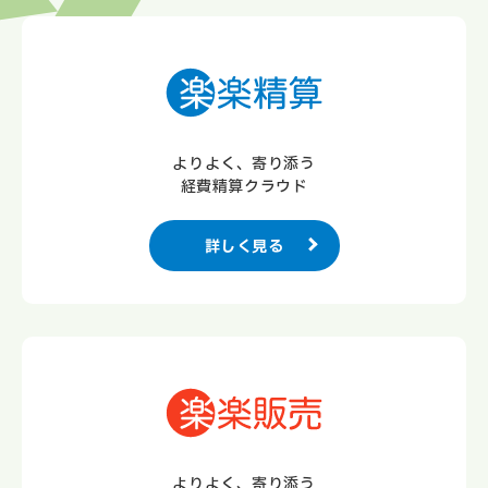
よりよく、寄り添う
経費精算クラウド
詳しく見る
よりよく、寄り添う