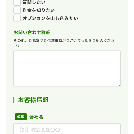
質問したい
料金を知りたい
オプションを申し込みたい
お問い合わせ詳細
その他、ご希望やご伝達事項がございましたらご記入くださ
い。
お客様情報
会社名