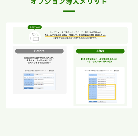
オプション導入メリット