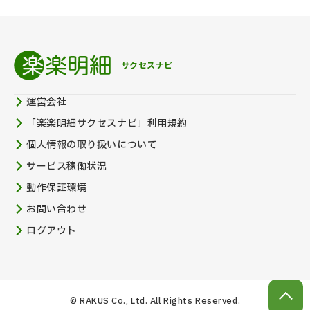
サクセスナビ
運営会社
「楽楽明細サクセスナビ」利用規約
個人情報の取り扱いについて
サービス稼働状況
動作保証環境
お問い合わせ
ログアウト
© RAKUS Co., Ltd. All Rights Reserved.