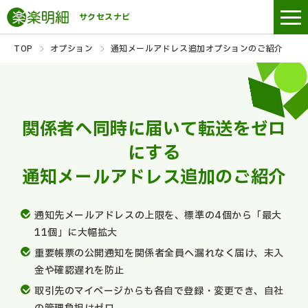
サクセスナビ
TOP
オプション
通知メールアドレス追加オプションのご紹介
関係者へ同時に届いて転送をゼロ
にする
通知メールアドレス追加のご紹介
通知先メールアドレスの上限を、標準の4個から「最大
11個」に大幅拡大
重要帳票の公開通知を関係者全員へ漏れなく届け、未入
金や確認遅れを防止
取引先のマイページからも各自で登録・変更でき、自社