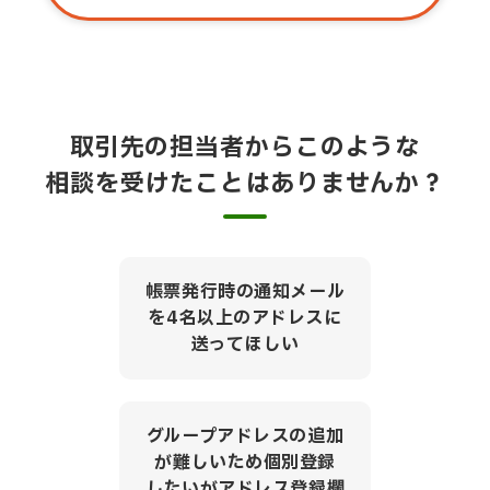
取引先の担当者からこのような
相談を受けたことはありませんか？
帳票発行時の通知メール
を4名以上のアドレスに
送ってほしい
グループアドレスの追加
が難しいため個別登録
したいがアドレス登録欄