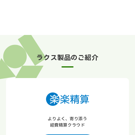
ラクス製品のご紹介
よりよく、寄り添う
経費精算クラウド