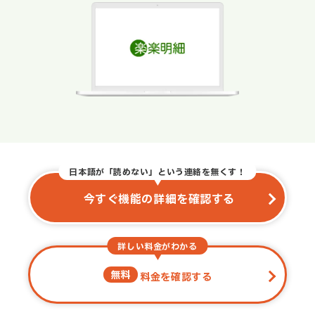
日本語が「読めない」という連絡を無くす！
今すぐ機能の詳細を確認する
詳しい料金がわかる
無料
料金を確認する