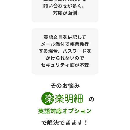
問い合わせが多く、
対応が面倒
英語文言を併記して
メール添付で帳票発行
する場合、パスワードを
かけられないので
セキュリティ面が不安
そのお悩み
の
英語対応オプション
で解決できます！