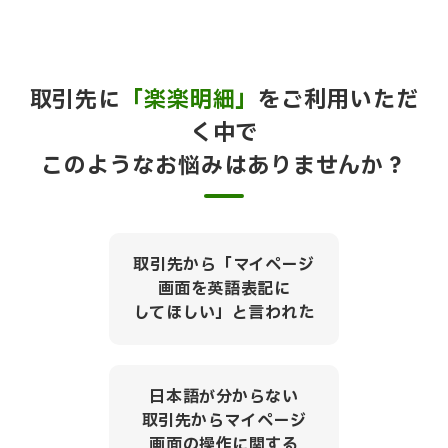
取引先に
「楽楽明細」
をご利用いただ
く中で
このようなお悩みはありませんか？
取引先から「マイページ
画面を英語表記に
してほしい」と言われた
日本語が分からない
取引先からマイページ
画面の操作に関する