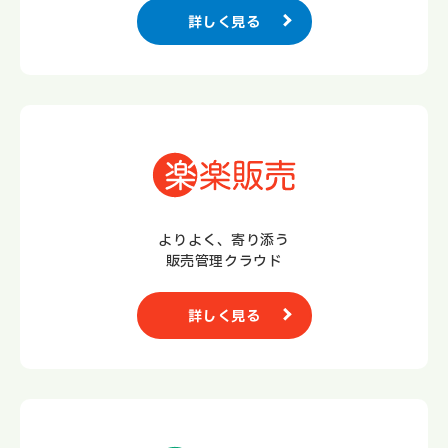
詳しく見る
よりよく、寄り添う
販売管理クラウド
詳しく見る