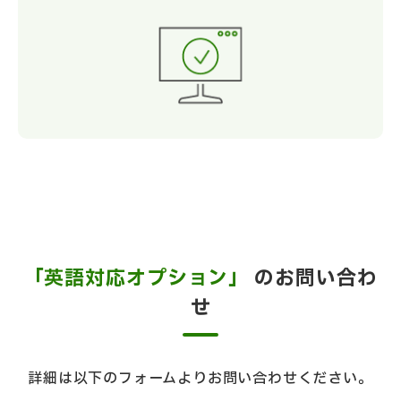
「英語対応オプション」
のお問い合わ
せ
詳細は以下のフォームよりお問い合わせください。