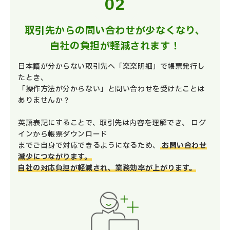
取引先からの問い合わせが少なくなり、
自社の負担が軽減されます！
日本語が分からない取引先へ「楽楽明細」で帳票発行し
たとき、
「操作方法が分からない」と問い合わせを受けたことは
ありませんか？
英語表記にすることで、取引先は内容を理解でき、 ログ
インから帳票ダウンロード
までご自身で対応できるようになるため、
お問い合わせ
減少につながります。
自社の対応負担が軽減され、業務効率が上がります。