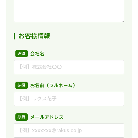
お客様情報
会社名
お名前（フルネーム）
メールアドレス