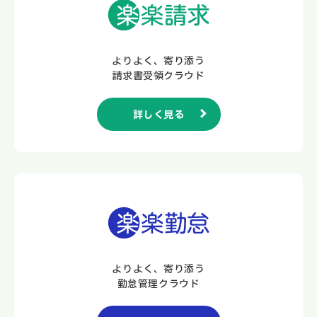
よりよく、寄り添う
請求書受領クラウド
詳しく見る
よりよく、寄り添う
勤怠管理クラウド