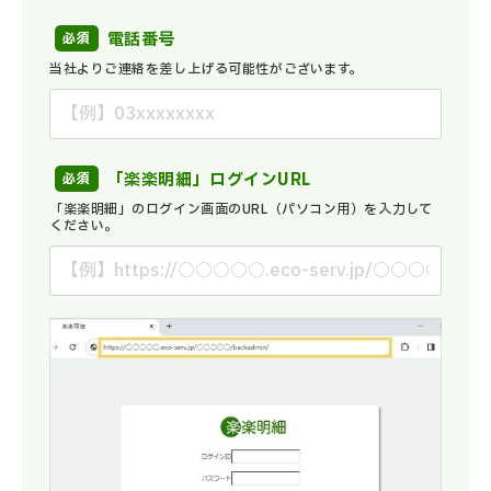
電話番号
当社よりご連絡を差し上げる可能性がございます。
「楽楽明細」ログインURL
「楽楽明細」のログイン画面のURL（パソコン用）を入力して
ください。