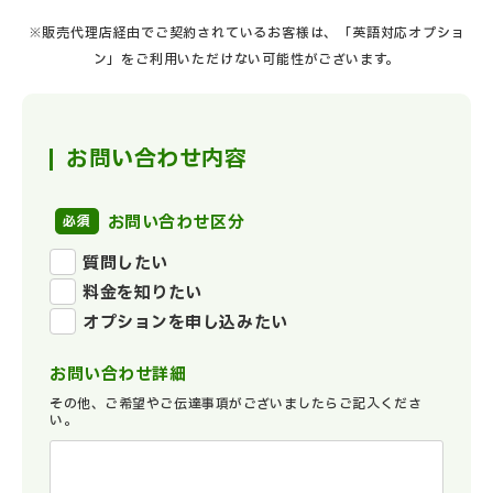
※販売代理店経由でご契約されているお客様は、「英語対応オプショ
ン」をご利用いただけない可能性がございます。
お問い合わせ内容
お問い合わせ区分
質問したい
料金を知りたい
オプションを申し込みたい
お問い合わせ詳細
その他、ご希望やご伝達事項がございましたらご記入くださ
い。