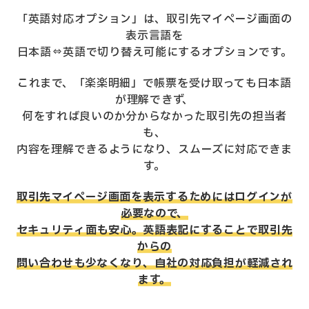
「英語対応オプション」は、取引先マイページ画面の
表示言語を
日本語⇔英語で切り替え可能にするオプションです。
これまで、「楽楽明細」で帳票を受け取っても日本語
が理解できず、
何をすれば良いのか分からなかった取引先の担当者
も、
内容を理解できるようになり、スムーズに対応できま
す。
取引先マイページ画面を表示するためにはログインが
必要なので、
セキュリティ面も安心。英語表記にすることで取引先
からの
問い合わせも少なくなり、自社の対応負担が軽減され
ます。