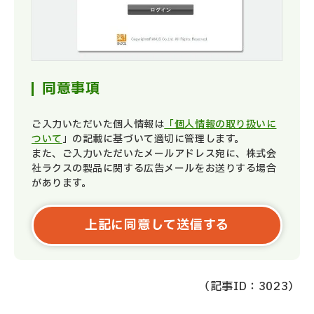
同意事項
ご入力いただいた個人情報は
「個人情報の取り扱いに
ついて
」の記載に基づいて適切に管理します。
また、ご入力いただいたメールアドレス宛に、株式会
社ラクスの製品に関する広告メールをお送りする場合
があります。
（記事ID：3023）