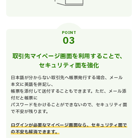
POINT
取引先マイページ画面を利用することで、
セキュリティ面を強化
日本語が分からない取引先へ帳票発行する場合、メール
本文に英語を併記し、
帳票を添付して送付することもできます。ただ、メール添
付だと帳票に
パスワードをかけることができないので、セキュリティ面
で不安が残ります。
ログインが必要なマイページ画面なら、セキュリティ面で
の不安も解消できます。