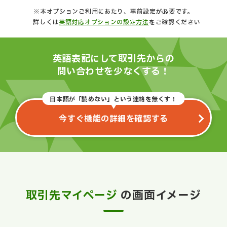
※本オプションご利用にあたり、事前設定が必要です。
詳しくは
英語対応オプションの設定方法
をご確認ください
英語表記にして取引先からの
問い合わせを少なくする！
日本語が「読めない」という連絡を無くす！
今すぐ機能の詳細を確認する
取引先マイページ
の画面イメージ