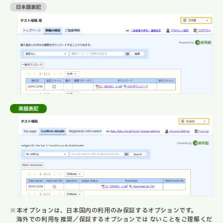
※本オプションは、日本国内の利用のみ保証するオプションです。
海外での利用を推奨／保証するオプションでは ないことをご理解くだ