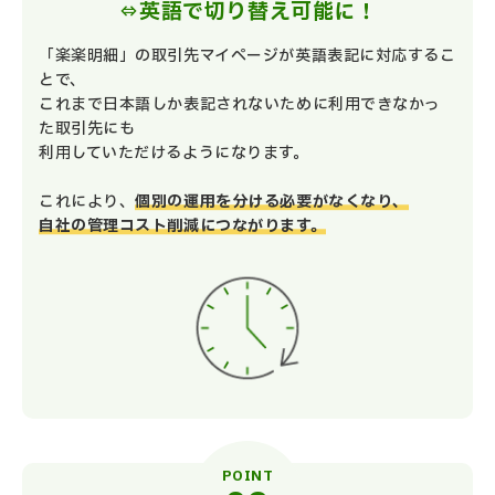
⇔英語で切り替え可能に！
「楽楽明細」の取引先マイページが英語表記に対応するこ
とで、
これまで日本語しか表記されないために利用できなかっ
た取引先にも
利用していただけるようになります。
これにより、
個別の運用を分ける必要がなくなり、
自社の管理コスト削減につながります。
POINT