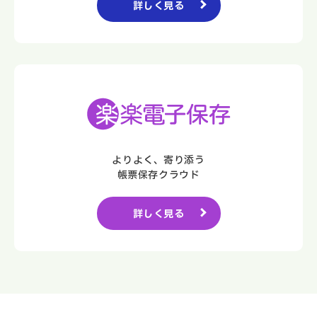
詳しく見る
よりよく、寄り添う
帳票保存クラウド
詳しく見る