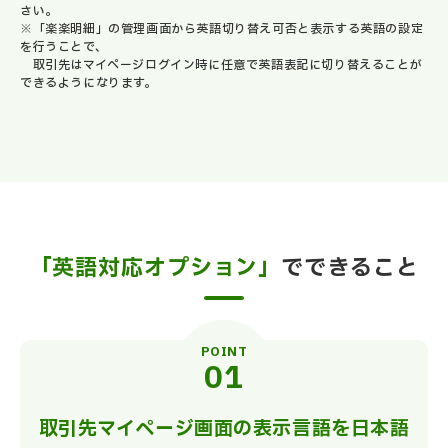
さい。
※「楽楽明細」の管理画面から英語切り替え可否と表示する英語の設定
を行うことで、
取引先はマイページログイン時に任意で英語表記に切り替えることが
できるようになります。
「英語対応オプション」
でできること
POINT
取引先マイページ画面の表示言語を日本語