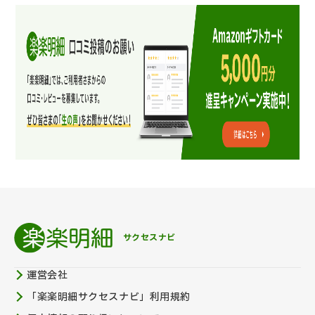
サクセスナビ
運営会社
「楽楽明細サクセスナビ」利用規約