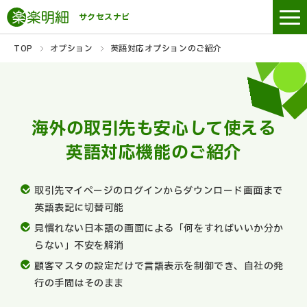
サクセスナビ
TOP
オプション
英語対応オプションのご紹介
海外の取引先も安心して使える
英語対応機能のご紹介
取引先マイページのログインからダウンロード画面まで
英語表記に切替可能
見慣れない日本語の画面による「何をすればいいか分か
らない」不安を解消
顧客マスタの設定だけで言語表示を制御でき、自社の発
行の手間はそのまま