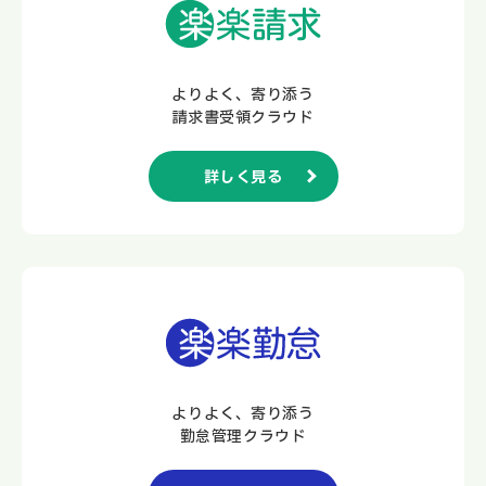
よりよく、寄り添う
請求書受領クラウド
詳しく見る
よりよく、寄り添う
勤怠管理クラウド