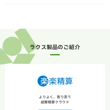
ラクス製品のご紹介
よりよく、寄り添う
経費精算クラウド