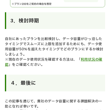
3．検討時期
自社にあったプランを比較検討し、データ容量がひっ迫した
タイミングでスムーズに上限を追加するためにも、データ使
用容量が50％を超えたタイミングでどのプランにするか検討
しましょう。
※現在のデータ使用状況を確認する方法は、「
利用状況の確
認
」をご確認ください。
４．最後に
この記事を通じて、貴社のデータ容量に関する課題解決の一
助となれば幸いです。