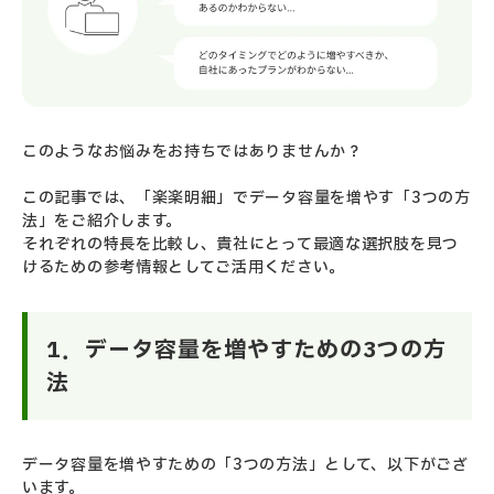
このようなお悩みをお持ちではありませんか？
この記事では、「楽楽明細」でデータ容量を増やす「3つの方
法」をご紹介します。
それぞれの特長を比較し、貴社にとって最適な選択肢を見つ
けるための参考情報としてご活用ください。
1．データ容量を増やすための3つの方
法
データ容量を増やすための「3つの方法」として、以下がござ
います。