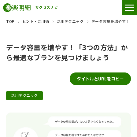
サクセスナビ
TOP
ヒント・活用術
活用テクニック
データ容量を増やす！「3
データ容量を増やす！「3つの方法」か
ら最適なプランを見つけましょう
タイトルとURLをコピー
活用テクニック