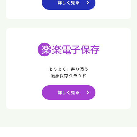
詳しく見る
よりよく、寄り添う
帳票保存クラウド
詳しく見る