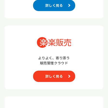
詳しく見る
よりよく、寄り添う
販売管理クラウド
詳しく見る