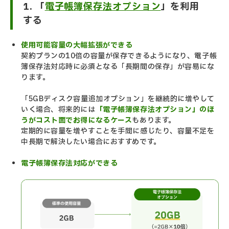
1. 「
電子帳簿保存法オプション
」を利用
する
使用可能容量の大幅拡張ができる
契約プランの10倍の容量が保存できるようになり、電子帳
簿保存法対応時に必須となる「長期間の保存」が容易にな
ります。
「5GBディスク容量追加オプション」を継続的に増やして
いく場合、将来的には
「電子帳簿保存法オプション」のほ
うがコスト面でお得になるケース
もあります。
定期的に容量を増やすことを手間に感じたり、容量不足を
中長期で解決したい場合におすすめです。
電子帳簿保存法対応ができる