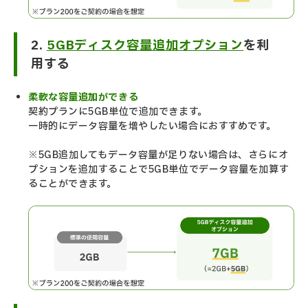
2.
5GBディスク容量追加オプション
を利
用する
柔軟な容量追加ができる
契約プランに5GB単位で追加できます。
一時的にデータ容量を増やしたい場合におすすめです。
※5GB追加してもデータ容量が足りない場合は、さらにオ
プションを追加することで5GB単位でデータ容量を加算す
ることができます。