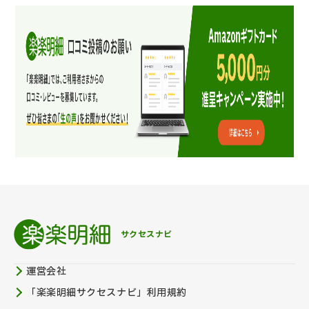
サクセスナビ
運営会社
「楽楽明細サクセスナビ」利用規約