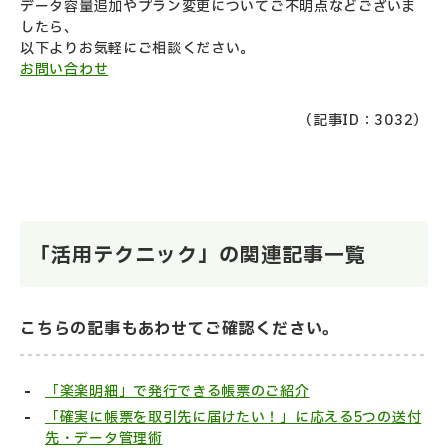
データ容量追加やプラン変更についてご不明点などございま
したら、
以下よりお気軽にご相談ください。
お問い合わせ
（記事ID：3032）
「活用テクニック」の関連記事一覧
こちらの記事もあわせてご確認ください。
「楽楽明細」で発行できる帳票のご紹介
「確実に帳票を取引先に届けたい！」に応える5つの送付
先・データ管理術