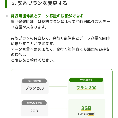
3. 契約プランを変更する
発行可能件数とデータ容量の拡張ができる
※「楽楽明細」は契約プランによって発行可能件数とデー
タ容量が異なります。
契約プランの見直しで、発行可能件数とデータ容量を同時
に増やすことができます。
データ容量不足に加えて、発行可能件数にも課題をお持ち
の場合は
こちらをご検討ください。