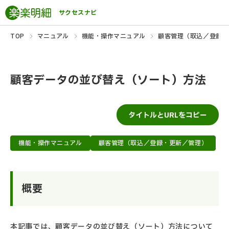
サクセスナビ
TOP
マニュアル
機能・操作マニュアル
顧客管理（取込／登録・
顧客データの並び替え（ソート）方法
タイトルとURLをコピー
機能・操作マニュアル
顧客管理（取込／登録・更新／管理）
概要
本記事では、顧客データの並び替え（ソート）方法について