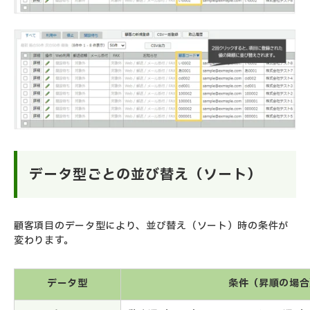
データ型ごとの並び替え（ソート）
顧客項目のデータ型により、並び替え（ソート）時の条件が
変わります。
データ型
条件（昇順の場合