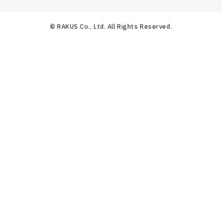
© RAKUS Co., Ltd. All Rights Reserved.