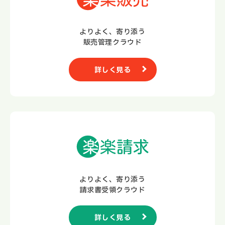
よりよく、寄り添う
販売管理クラウド
詳しく見る
よりよく、寄り添う
請求書受領クラウド
詳しく見る