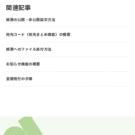
関連記事
帳票の公開・非公開設定方法
宛先コード（宛先まとめ機能）の概要
帳票へのファイル添付方法
お知らせ機能の概要
差替発行の手順