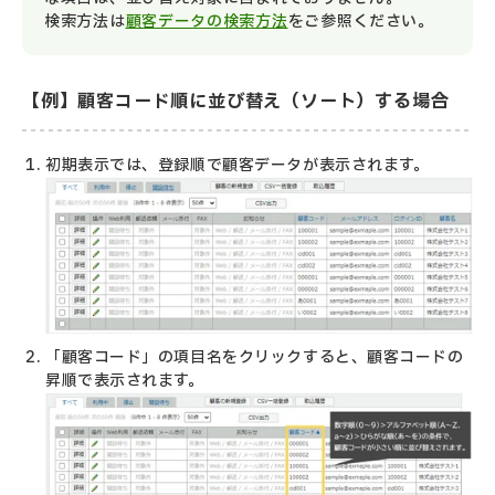
検索方法は
顧客データの検索方法
をご参照ください。
【例】顧客コード順に並び替え（ソート）する場合
初期表示では、登録順で顧客データが表示されます。
「顧客コード」の項目名をクリックすると、顧客コードの
昇順で表示されます。