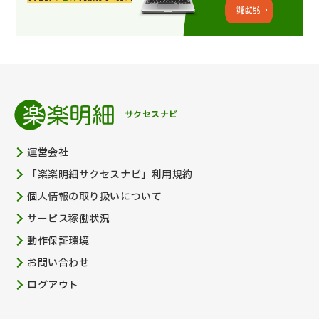
サクセスナビ
運営会社
「楽楽明細サクセスナビ」利用規約
個人情報の取り扱いについて
サービス稼働状況
動作保証環境
お問い合わせ
ログアウト