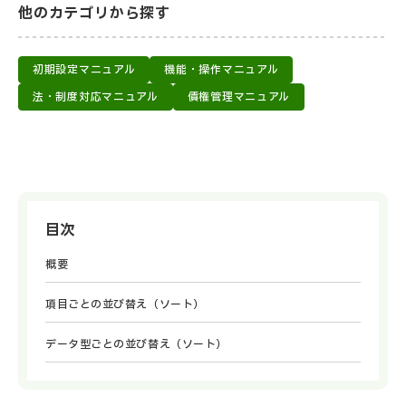
他のカテゴリから探す
初期設定マニュアル
機能・操作マニュアル
法・制度対応マニュアル
債権管理マニュアル
目次
概要
項目ごとの並び替え（ソート）
データ型ごとの並び替え（ソート）