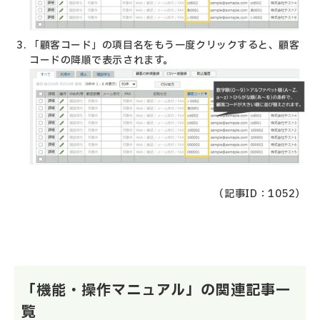
「顧客コード」の項目名をもう一度クリックすると、顧客
コードの降順で表示されます。
（記事ID：1052）
「機能・操作マニュアル」の関連記事一
覧