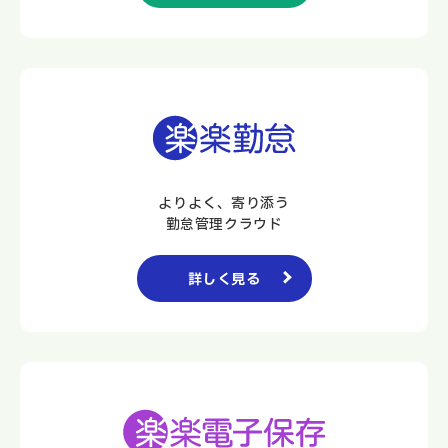
よりよく、寄り添う
勤怠管理クラウド
詳しく見る