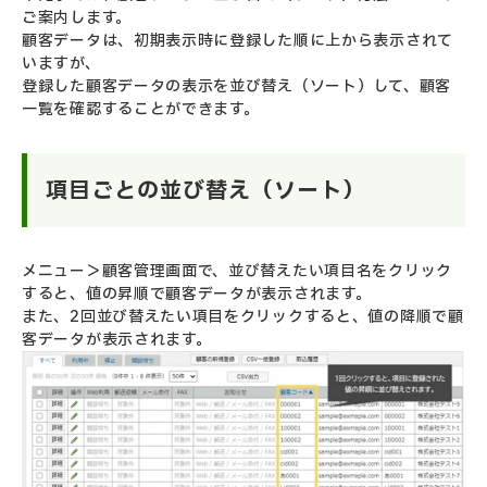
ご案内します。
顧客データは、初期表示時に登録した順に上から表示されて
いますが、
登録した顧客データの表示を並び替え（ソート）して、顧客
一覧を確認することができます。
項目ごとの並び替え（ソート）
メニュー＞顧客管理画面で、並び替えたい項目名をクリック
すると、値の昇順で顧客データが表示されます。
また、2回並び替えたい項目をクリックすると、値の降順で顧
客データが表示されます。