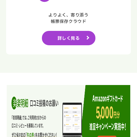
よりよく、寄り添う
帳票保存クラウド
詳しく見る