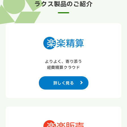
ラクス製品のご紹介
よりよく、寄り添う
経費精算クラウド
詳しく見る